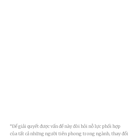
“Để giải quyết được vấn đề này đòi hỏi nỗ lực phối hợp
của tất cả những người tiên phong trong ngành, thay đổi