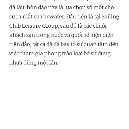
đã lâu, hòn đảo này là lựa chọn số một cho
sự ra mắt của beWater. Đầu tiên là tại Sailing
Club Leisure Group, sau đó là các chuỗi
khách sạn trong nước và quốc tế hiện diện
trên đảo, tất cả đã đã bày tỏ sự quan tâm đến
việc tham gia phong trào loại bỏ sử dụng
nhựa dùng một lần.