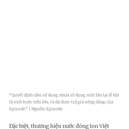
“Quyết định cấm sử dụng nhựa sử dụng một lần tại lễ hội
là một bước tiến lớn, và đã được trả giá xứng đáng của
Epizode.” | Nguồn: Epizode.
Đặc biệt, thương hiệu nước đóng lon Việt