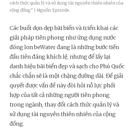
cách thức quản lý và sử dụng tài nguyên thiên nhiên của
cộng đồng.” | Nguồn: Epizode.
Các buổi dọn dẹp bãi biển và triển khai các
giải pháp tiên phong như ứng dụng nước
đóng lon beWater đang là những bước tiến
đầu tiên đáng khích lệ, nhưng để lấy lại
danh hiệu bãi biển đẹp và sạch cho Phú Quốc
chắc chắn sẽ là một chặng đường dài. Để giải
quyết được vấn đề này đòi hỏi nỗ lực phối
hợp của tất cả những người tiên phong
trong ngành, thay đổi cách thức quản lý và
sử dụng tài nguyên thiên nhiên của cộng
đồng.