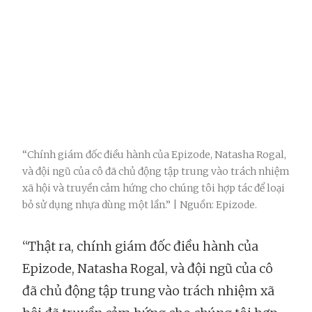
“Chính giám đốc điều hành của Epizode, Natasha Rogal,
và đội ngũ của cô đã chủ động tập trung vào trách nhiệm
xã hội và truyền cảm hứng cho chúng tôi hợp tác để loại
bỏ sử dụng nhựa dùng một lần.” | Nguồn: Epizode.
“Thật ra, chính giám đốc điều hành của
Epizode, Natasha Rogal, và đội ngũ của cô
đã chủ động tập trung vào trách nhiệm xã