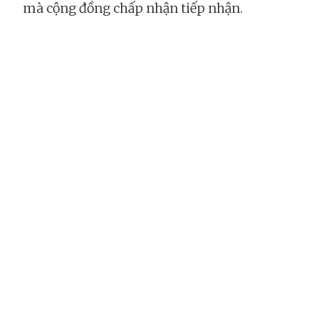
mà cộng đồng chấp nhận tiếp nhận.