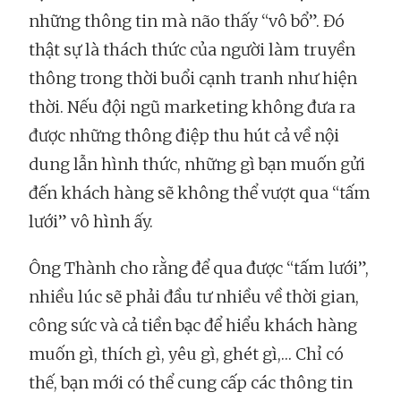
những thông tin mà não thấy “vô bổ”. Đó
thật sự là thách thức của người làm truyền
thông trong thời buổi cạnh tranh như hiện
thời. Nếu đội ngũ marketing không đưa ra
được những thông điệp thu hút cả về nội
dung lẫn hình thức, những gì bạn muốn gửi
đến khách hàng sẽ không thể vượt qua “tấm
lưới” vô hình ấy.
Ông Thành cho rằng để qua được “tấm lưới”,
nhiều lúc sẽ phải đầu tư nhiều về thời gian,
công sức và cả tiền bạc để hiểu khách hàng
muốn gì, thích gì, yêu gì, ghét gì,… Chỉ có
thế, bạn mới có thể cung cấp các thông tin