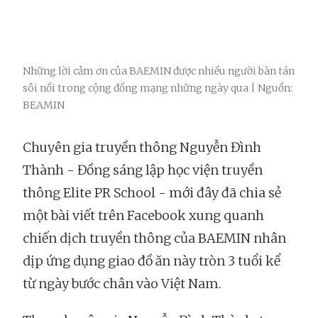
Những lời cảm ơn của BAEMIN được nhiều người bàn tán
sôi nổi trong cộng đồng mạng những ngày qua | Nguồn:
BEAMIN
Chuyên gia truyền thông Nguyễn Đình
Thành - Đồng sáng lập học viện truyền
thông Elite PR School - mới đây đã chia sẻ
một bài viết trên Facebook xung quanh
chiến dịch truyền thông của BAEMIN nhân
dịp ứng dụng giao đồ ăn này tròn 3 tuổi kể
từ ngày bước chân vào Việt Nam.