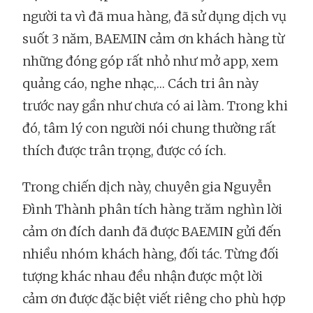
người ta vì đã mua hàng, đã sử dụng dịch vụ
suốt 3 năm, BAEMIN cảm ơn khách hàng từ
những đóng góp rất nhỏ như mở app, xem
quảng cáo, nghe nhạc,… Cách tri ân này
trước nay gần như chưa có ai làm. Trong khi
đó, tâm lý con người nói chung thường rất
thích được trân trọng, được có ích.
Trong chiến dịch này, chuyên gia Nguyễn
Đình Thành phân tích hàng trăm nghìn lời
cảm ơn đích danh đã được BAEMIN gửi đến
nhiều nhóm khách hàng, đối tác. Từng đối
tượng khác nhau đều nhận được một lời
cảm ơn được đặc biệt viết riêng cho phù hợp