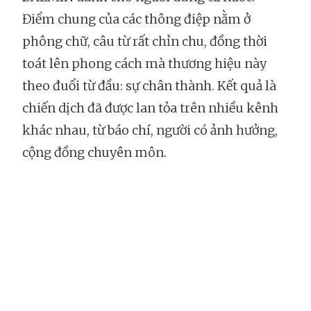
Điểm chung của các thông điệp nằm ở
phông chữ, câu từ rất chỉn chu, đồng thời
toát lên phong cách mà thương hiệu này
theo đuổi từ đầu: sự chân thành. Kết quả là
chiến dịch đã được lan tỏa trên nhiều kênh
khác nhau, từ báo chí, người có ảnh hưởng,
cộng đồng chuyên môn.