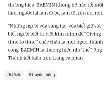
thương hiệu. BAEMIN không hô hào rồi mới
làm, ngược lại làm được, làm tốt rồi mới nói.
“Những người vừa sáng tạo, vừa biết giữ sức,
biết người biết ta, biết kìm mình để “Giving
time to time” chắc chắn là một người thành
công. BAEMIN là thương hiệu như thế”, ông
Thành kết luận trên trang cá nhân.
#
BAEMIN
#
Truyền thông