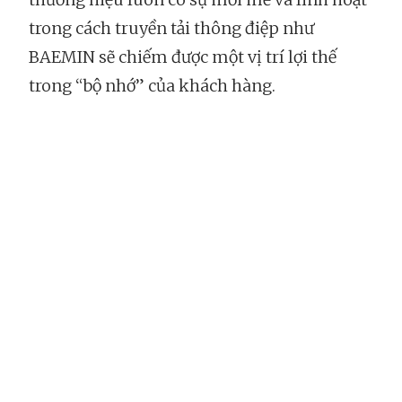
trong cách truyền tải thông điệp như
BAEMIN sẽ chiếm được một vị trí lợi thế
trong “bộ nhớ” của khách hàng.