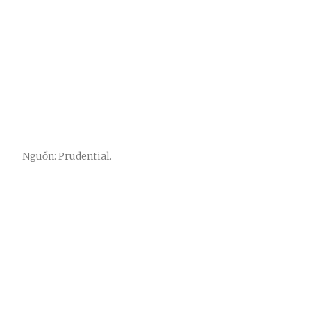
Nguồn: Prudential.