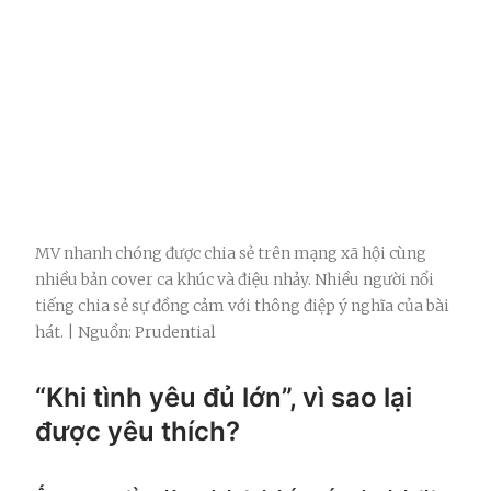
MV nhanh chóng được chia sẻ trên mạng xã hội cùng
nhiều bản cover ca khúc và điệu nhảy. Nhiều người nổi
tiếng chia sẻ sự đồng cảm với thông điệp ý nghĩa của bài
hát. | Nguồn: Prudential
“Khi tình yêu đủ lớn”, vì sao lại
được yêu thích?