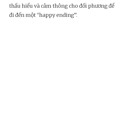
thấu hiểu và cảm thông cho đối phương để
đi đến một “happy ending”.