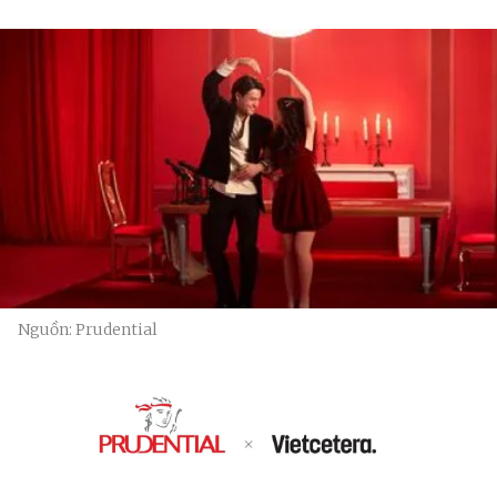
Nguồn: Prudential