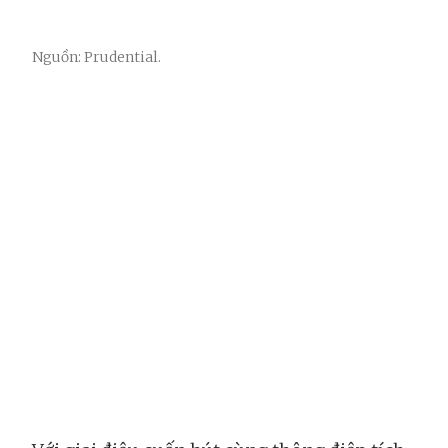
Nguồn: Prudential.