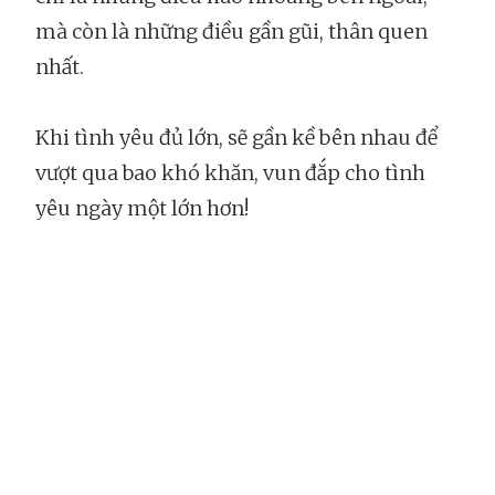
mà còn là những điều gần gũi, thân quen
nhất.
Khi tình yêu đủ lớn, sẽ gần kề bên nhau để
vượt qua bao khó khăn, vun đắp cho tình
yêu ngày một lớn hơn!