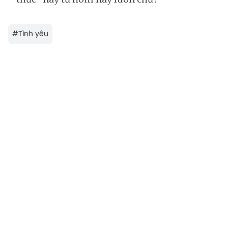
#
Tình yêu