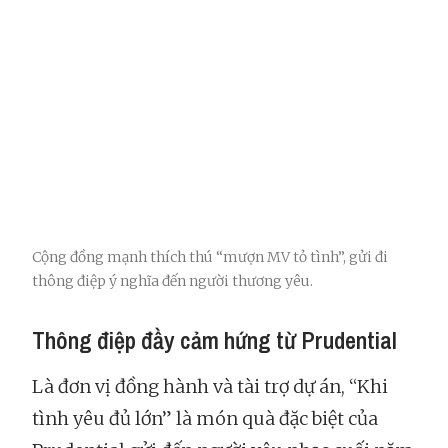
Cộng đồng mạnh thích thú “mượn MV tỏ tình”, gửi đi
thông điệp ý nghĩa đến người thương yêu.
Thông điệp đầy cảm hứng từ Prudential
Là đơn vị đồng hành và tài trợ dự án, “Khi
tình yêu đủ lớn” là món quà đặc biệt của