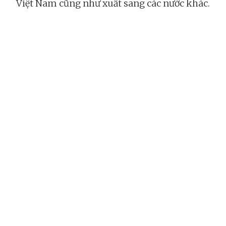
Việt Nam cũng như xuất sang các nước khác.