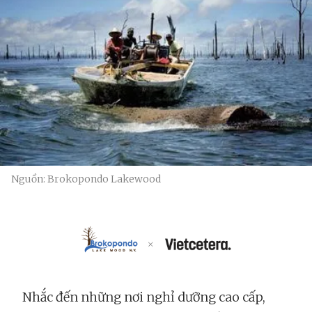
Nguồn: Brokopondo Lakewood
Nhắc đến những nơi nghỉ dưỡng cao cấp,