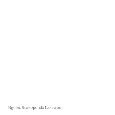
Nguồn: Brokopondo Lakewood