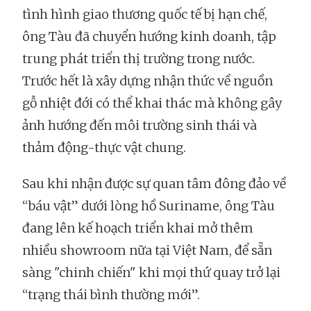
tình hình giao thương quốc tế bị hạn chế,
ông Tàu đã chuyển hướng kinh doanh, tập
trung phát triển thị trường trong nước.
Trước hết là xây dựng nhận thức về nguồn
gỗ nhiệt đới có thể khai thác mà không gây
ảnh hướng đến môi trường sinh thái và
thảm động-thực vật chung.
Sau khi nhận được sự quan tâm đông đảo về
“báu vật” dưới lòng hồ Suriname, ông Tàu
đang lên kế hoạch triển khai mở thêm
nhiều showroom nữa tại Việt Nam, để sẵn
sàng "chinh chiến" khi mọi thứ quay trở lại
“trạng thái bình thường mới”.