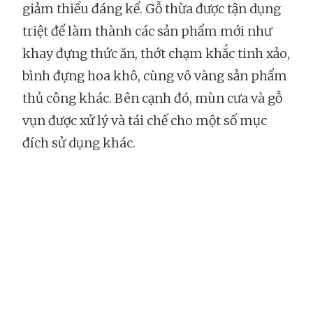
giảm thiểu đáng kể. Gỗ thừa được tận dụng
triệt để làm thành các sản phẩm mới như
khay đựng thức ăn, thớt chạm khắc tinh xảo,
bình đựng hoa khô, cùng vô vàng sản phẩm
thủ công khác. Bên cạnh đó, mùn cưa và gỗ
vụn được xử lý và tái chế cho một số mục
đích sử dụng khác.