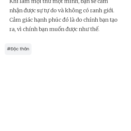
Khi làm mọi thứ một mình, bạn sẽ cảm
nhận được sự tự do và không có ranh giới.
Cảm giác hạnh phúc đó là do chính bạn tạo
ra, vì chính bạn muốn được như thế.
#
Độc thân