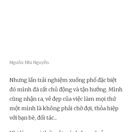
Nguồn: Nhi Nguyễn.
Nhưng lần trải nghiệm xuống phố đặc biệt
đó mình đã rất chủ động và tận hưởng. Mình
cũng nhận ra, vẻ đẹp của việc làm mọi thứ
một mình là không phải chờ đợi, thỏa hiệp
với bạn bè, đối tác...