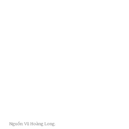
Nguồn: Vũ Hoàng Long.