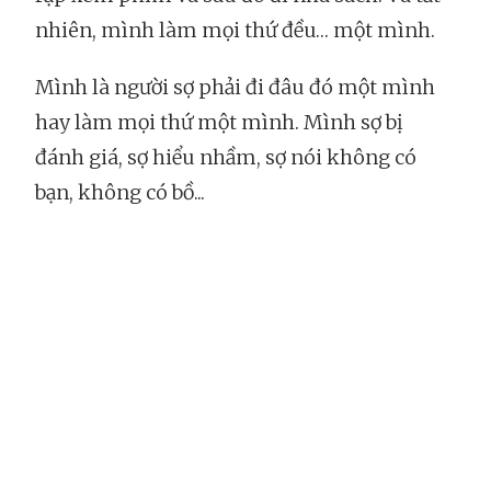
nhiên, mình làm mọi thứ đều… một mình.
Mình là người sợ phải đi đâu đó một mình
hay làm mọi thứ một mình. Mình sợ bị
đánh giá, sợ hiểu nhầm, sợ nói không có
bạn, không có bồ...