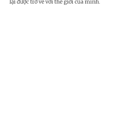
lại được trở về với thế giới của mình.