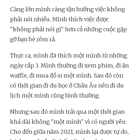
Càng lớn mình càng tận hưởng việc không
phải nói nhiều. Mình thích việc được
"không phải nói gì" hơn cả những cuộc gặp
gỡ bạn bè rôm rả.
Thực ra, mình đã thích một mình từ những
ngày cấp 3. Mình thường đi xem phim, đi ăn
waffle, đi mua đồ si một mình. Sau đó còn
có thời gian đi du học ở Châu Âu nên đi du
lịch một mình cũng bình thường.
Nhưng sau đó mình trải qua một thời gian
khá dài không "một mình" vì có người yêu.
Cho đến giữa năm 2021, mình lại được tự do,