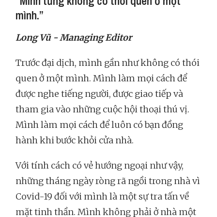
“Mình từng không có thói quen ở một
mình.”
Long Vũ - Managing Editor
Trước đại dịch, mình gần như không có thói
quen ở một mình. Mình làm mọi cách để
được nghe tiếng người, được giao tiếp và
tham gia vào những cuộc hội thoại thú vị.
Mình làm mọi cách để luôn có bạn đồng
hành khi bước khỏi cửa nhà.
Với tính cách có vẻ hướng ngoại như vậy,
những tháng ngày ròng rã ngồi trong nhà vì
Covid-19 đối với mình là một sự tra tấn về
mặt tinh thần. Mình không phải ở nhà một