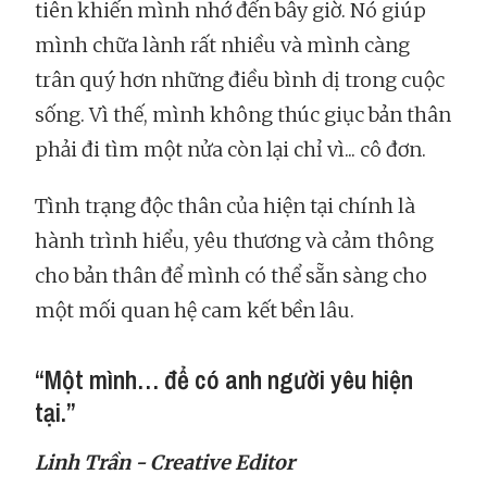
tiên khiến mình nhớ đến bây giờ. Nó giúp
mình chữa lành rất nhiều và mình càng
trân quý hơn những điều bình dị trong cuộc
sống. Vì thế, mình không thúc giục bản thân
phải đi tìm một nửa còn lại chỉ vì... cô đơn.
Tình trạng độc thân của hiện tại chính là
hành trình hiểu, yêu thương và cảm thông
cho bản thân để mình có thể sẵn sàng cho
một mối quan hệ cam kết bền lâu.
“Một mình… để có anh người yêu hiện
tại.”
Linh Trần - Creative Editor