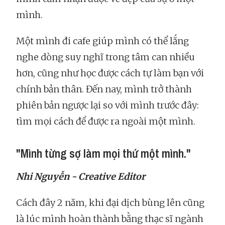
mình.
Một mình đi cafe giúp mình có thể lắng
nghe dòng suy nghĩ trong tâm can nhiều
hơn, cũng như học được cách tự làm bạn với
chính bản thân. Đến nay, mình trở thành
phiên bản ngược lại so với mình trước đây:
tìm mọi cách để được ra ngoài một mình.
"Mình từng sợ làm mọi thứ một mình."
Nhi Nguyễn - Creative Editor
Cách đây 2 năm, khi đại dịch bùng lên cũng
là lúc mình hoàn thành bằng thạc sĩ ngành