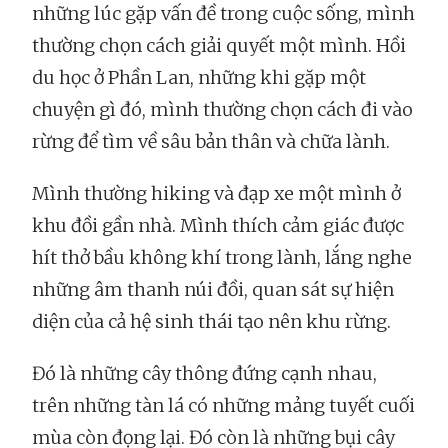
những lúc gặp vấn đề trong cuộc sống, mình
thường chọn cách giải quyết một mình. Hồi
du học ở Phần Lan, những khi gặp một
chuyện gì đó, mình thường chọn cách đi vào
rừng để tìm về sâu bản thân và chữa lành.
Mình thường hiking và đạp xe một mình ở
khu đồi gần nhà. Mình thích cảm giác được
hít thở bầu không khí trong lành, lắng nghe
những âm thanh núi đồi, quan sát sự hiện
diện của cả hệ sinh thái tạo nên khu rừng.
Đó là những cây thông đứng cạnh nhau,
trên những tàn lá có những mảng tuyết cuối
mùa còn đọng lại. Đó còn là những bụi cây