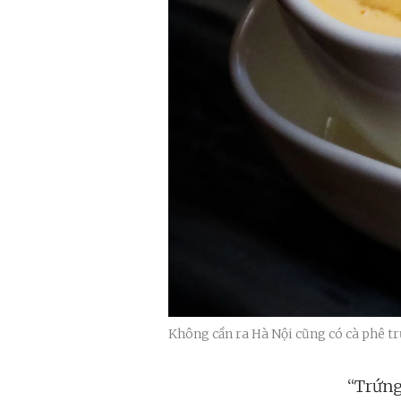
Không cần ra Hà Nội cũng có cà phê tr
“Trứng