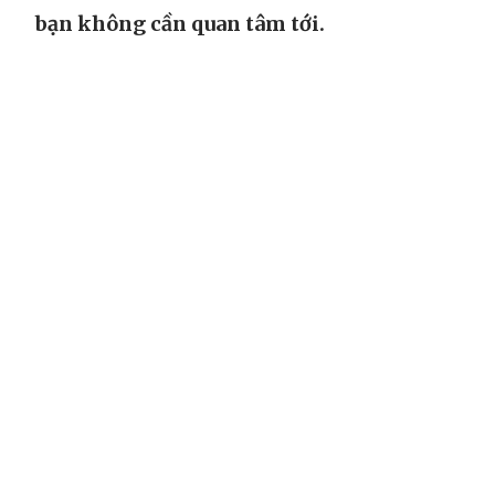
bạn không cần quan tâm tới.