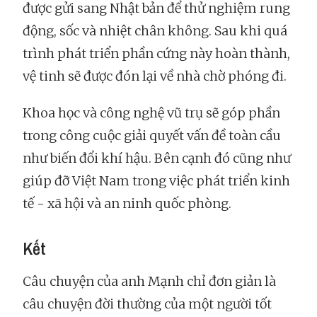
được gửi sang Nhật bản để thử nghiệm rung
động, sốc và nhiệt chân không. Sau khi quá
trình phát triển phần cứng này hoàn thành,
vệ tinh sẽ được đón lại về nhà chờ phóng đi.
Khoa học và công nghệ vũ trụ sẽ góp phần
trong công cuộc giải quyết vấn đề toàn cầu
như biến đổi khí hậu. Bên cạnh đó cũng như
giúp đỡ Việt Nam trong việc phát triển kinh
tế - xã hội và an ninh quốc phòng.
Kết
Câu chuyện của anh Mạnh chỉ đơn giản là
câu chuyện đời thường của một người tốt