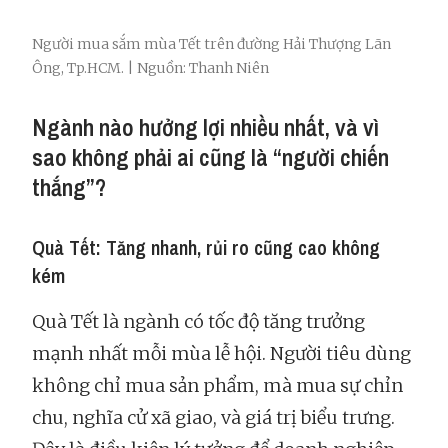
Người mua sắm mùa Tết trên đường Hải Thượng Lãn
Ông, Tp.HCM. | Nguồn: Thanh Niên
Ngành nào hưởng lợi nhiều nhất, và vì
sao không phải ai cũng là “người chiến
thắng”?
Quà Tết: Tăng nhanh, rủi ro cũng cao không
kém
Quà Tết là ngành có tốc độ tăng trưởng
mạnh nhất mỗi mùa lễ hội. Người tiêu dùng
không chỉ mua sản phẩm, mà mua sự chỉn
chu, nghĩa cử xã giao, và giá trị biểu trưng.