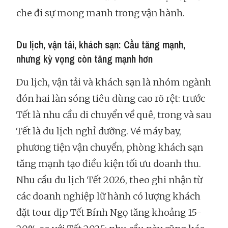
che đi sự mong manh trong vận hành.
Du lịch, vận tải, khách sạn: Cầu tăng mạnh,
nhưng kỳ vọng còn tăng mạnh hơn
Du lịch, vận tải và khách sạn là nhóm ngành
đón hai làn sóng tiêu dùng cao rõ rệt: trước
Tết là nhu cầu di chuyển về quê, trong và sau
Tết là du lịch nghỉ dưỡng. Vé máy bay,
phương tiện vận chuyển, phòng khách sạn
tăng mạnh tạo điều kiện tối ưu doanh thu.
Nhu cầu du lịch Tết 2026, theo ghi nhận từ
các doanh nghiệp lữ hành có lượng khách
đặt tour dịp Tết Bính Ngọ tăng khoảng 15-