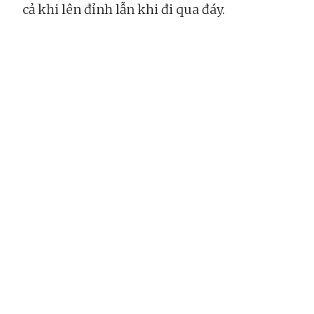
cả khi lên đỉnh lẫn khi đi qua đáy.