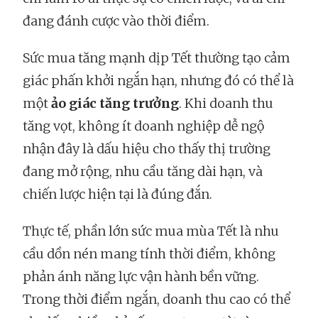
đang đánh cược vào thời điểm.
Sức mua tăng mạnh dịp Tết thường tạo cảm
giác phấn khởi ngắn hạn, nhưng đó có thể là
một
ảo giác tăng trưởng
. Khi doanh thu
tăng vọt, không ít doanh nghiệp dễ ngộ
nhận đây là dấu hiệu cho thấy thị trường
đang mở rộng, nhu cầu tăng dài hạn, và
chiến lược hiện tại là đúng đắn.
Thực tế, phần lớn sức mua mùa Tết là nhu
cầu dồn nén mang tính thời điểm, không
phản ánh năng lực vận hành bền vững.
Trong thời điểm ngắn, doanh thu cao có thể