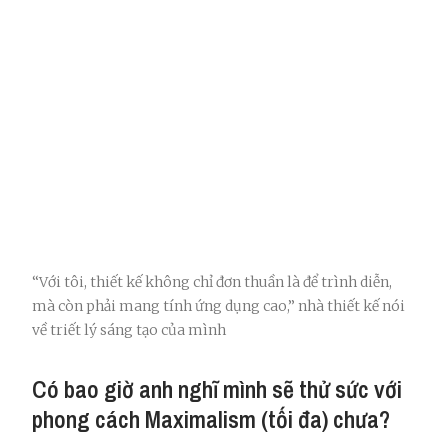
“Với tôi, thiết kế không chỉ đơn thuần là để trình diễn,
mà còn phải mang tính ứng dụng cao,” nhà thiết kế nói
về triết lý sáng tạo của mình
Có bao giờ anh nghĩ mình sẽ thử sức với
phong cách Maximalism (tối đa) chưa?