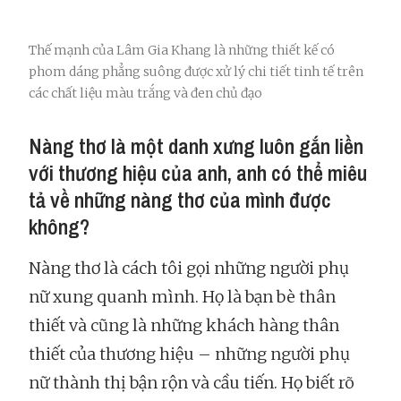
Thế mạnh của Lâm Gia Khang là những thiết kế có
phom dáng phẳng suông được xử lý chi tiết tinh tế trên
các chất liệu màu trắng và đen chủ đạo
Nàng thơ là một danh xưng luôn gắn liền
với thương hiệu của anh, anh có thể miêu
tả về những nàng thơ của mình được
không?
Nàng thơ là cách tôi gọi những người phụ
nữ xung quanh mình. Họ là bạn bè thân
thiết và cũng là những khách hàng thân
thiết của thương hiệu – những người phụ
nữ thành thị bận rộn và cầu tiến. Họ biết rõ