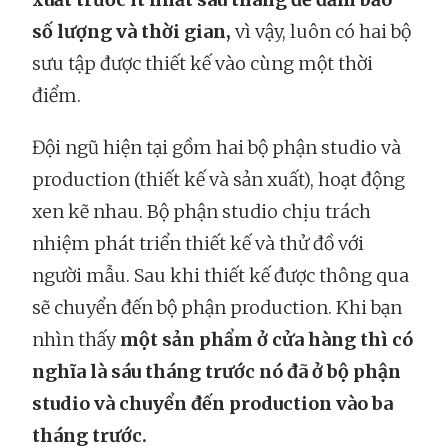
số lượng và thời gian,
vì vậy, luôn có hai bộ
sưu tập được thiết kế vào cùng một thời
điểm.
Đội ngũ hiện tại gồm hai bộ phận studio và
production (thiết kế và sản xuất), hoạt động
xen kẽ nhau. Bộ phận studio chịu trách
nhiệm phát triển thiết kế và thử đồ với
người mẫu. Sau khi thiết kế được thông qua
sẽ chuyển đến bộ phận production. Khi bạn
nhìn thấy
một sản phẩm ở cửa hàng thì có
nghĩa là sáu tháng trước nó đã ở bộ phận
studio và chuyển đến production vào ba
tháng trước.