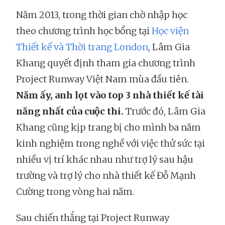
Năm 2013, trong thời gian chờ nhập học
theo chương trình học bổng tại
Học viện
Thiết kế và Thời trang London
, Lâm Gia
Khang quyết định tham gia chương trình
Project Runway Việt Nam mùa đầu tiên.
Năm ấy, anh lọt vào top 3 nhà thiết kế tài
năng nhất của cuộc thi.
Trước đó, Lâm Gia
Khang cũng kịp trang bị cho mình ba năm
kinh nghiệm trong nghề với việc thử sức tại
nhiều vị trí khác nhau như trợ lý sau hậu
trường và trợ lý cho nhà thiết kế Đỗ Mạnh
Cường trong vòng hai năm.
Sau chiến thắng tại Project Runway