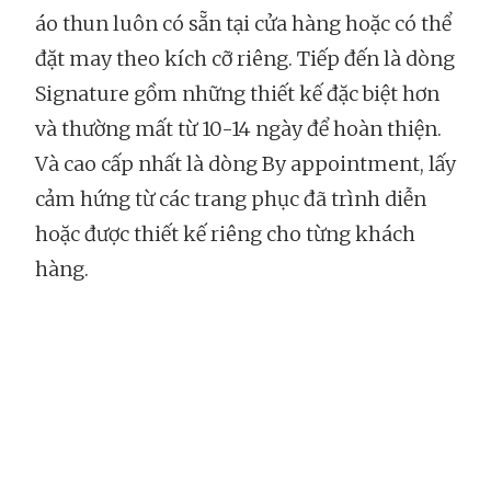
áo thun luôn có sẵn tại cửa hàng hoặc có thể
đặt may theo kích cỡ riêng. Tiếp đến là dòng
Signature gồm những thiết kế đặc biệt hơn
và thường mất từ 10-14 ngày để hoàn thiện.
Và cao cấp nhất là dòng By appointment, lấy
cảm hứng từ các trang phục đã trình diễn
hoặc được thiết kế riêng cho từng khách
hàng.