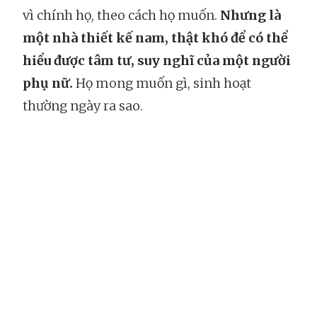
vì chính họ, theo cách họ muốn.
Nhưng là
một nhà thiết kế nam, thật khó để có thể
hiểu được tâm tư, suy nghĩ của một người
phụ nữ.
Họ mong muốn gì, sinh hoạt
thường ngày ra sao.