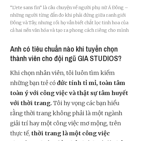
“L’ete sans fin” là câu chuyện về người phụ nữ Á Đông –
những người từng đắn đo khi phải đứng giữa ranh giới
Đông và Tây, nhưng rồi họ vẫn biết chắt lọc tinh hoa của
cả hai nền văn hóa và tạo ra phong cách riêng cho mình
Anh có tiêu chuẩn nào khi tuyển chọn
thành viên cho đội ngũ GIA STUDIOS?
Khi chọn nhân viên, tôi luôn tìm kiếm
những bạn trẻ có
đức tính tỉ mỉ, toàn tâm
toàn ý với công việc và thật sự tâm huyết
với thời trang.
Tôi hy vọng các bạn hiểu
rằng thời trang không phải là một ngành
giải trí hay một công việc mơ mộng, trên
thực tế,
thời trang là một công việc