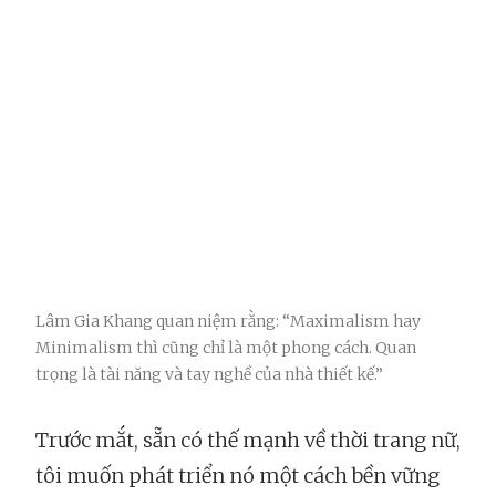
Lâm Gia Khang quan niệm rằng: “Maximalism hay
Minimalism thì cũng chỉ là một phong cách. Quan
trọng là tài năng và tay nghề của nhà thiết kế.”
Trước mắt, sẵn có thế mạnh về thời trang nữ,
tôi muốn phát triển nó một cách bền vững