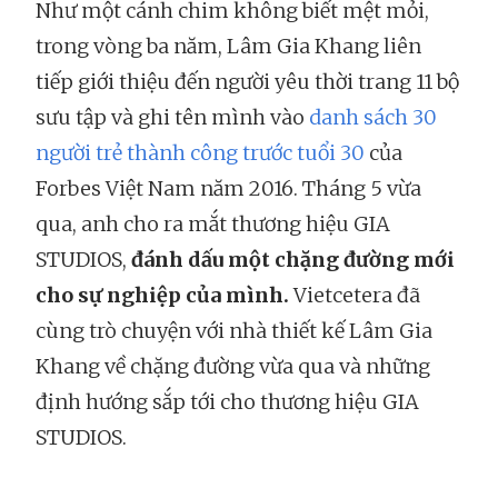
Như một cánh chim không biết mệt mỏi,
trong vòng ba năm, Lâm Gia Khang liên
tiếp giới thiệu đến người yêu thời trang 11 bộ
sưu tập và ghi tên mình vào
danh sách 30
người trẻ thành công trước tuổi 30
của
Forbes Việt Nam năm 2016. Tháng 5 vừa
qua, anh cho ra mắt thương hiệu GIA
STUDIOS,
đánh dấu một chặng đường mới
cho sự nghiệp của mình.
Vietcetera đã
cùng trò chuyện với nhà thiết kế Lâm Gia
Khang về chặng đường vừa qua và những
định hướng sắp tới cho thương hiệu GIA
STUDIOS.