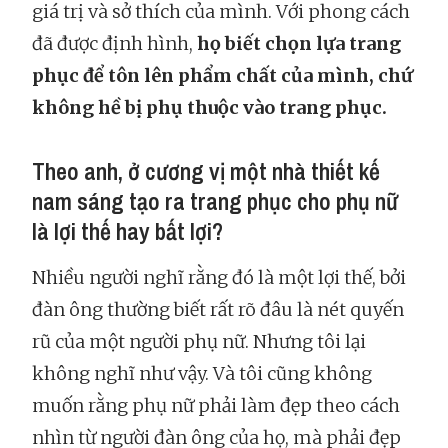
giá trị và sở thích của mình. Với phong cách
đã được định hình,
họ biết chọn lựa trang
phục để tôn lên phẩm chất của mình, chứ
không hề bị phụ thuộc vào trang phục.
Theo anh, ở cương vị một nhà thiết kế
nam sáng tạo ra trang phục cho phụ nữ
là lợi thế hay bất lợi?
Nhiều người nghĩ rằng đó là một lợi thế, bởi
đàn ông thường biết rất rõ đâu là nét quyến
rũ của một người phụ nữ. Nhưng tôi lại
không nghĩ như vậy. Và tôi cũng không
muốn rằng phụ nữ phải làm đẹp theo cách
nhìn từ người đàn ông của họ, mà phải đẹp