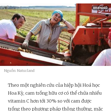
BRANDED
Nguồn: Naturland
Theo một nghiên cứu của hiệp hội Hoá học
Hoa Kỳ, cam trồng hữu cơ có thể chứa nhiều
vitamin C hơn tới 30% so với cam được
trồng theo phương pháp thông thường, mặc