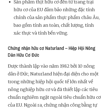
Sản phẩm thịt hữu cơ đến từ trang trại
hữu cơ của EU đảm bảo những đặc tính
chính của sản phẩm thực phẩm châu Âu,
bao gồm tính an toàn, chất lượng, tính
xác thực và tính bền vững.
Chứng nhận hữu cơ Naturland – Hiệp Hội Nông
Dân Hữu Cơ Đức
Được thành lập vào năm 1982 bởi 10 nông
dân ở Đức, Naturland hiện đại diện cho một
trong những hiệp hội quốc tế lớn nhất về
nông nghiệp hữu cơ và đã thiết lập các tiêu
chuẩn nghiêm ngặt ngoài tiêu chuẩn hữu cơ
của EU. Ngoài ra, chứng nhận công bằng tự