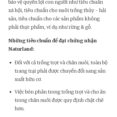
bảo vệ quyền lợi con người như tiêu chuẩn
xã hội, tiêu chuẩn cho nuôi trồng thủy - hải
sản, tiêu chuẩn cho các sản phẩm không
phải thực phẩm, ví dụ như rừng & gỗ.
Những tiêu chuẩn để đạt chứng nhận
Naturland:
Đối với cả trồng trọt và chăn nuôi, toàn bộ
trang trại phải được chuyển đổi sang sản
xuất hữu cơ.
Việc bón phân trong trồng trọt và cho ăn
trong chăn nuôi được quy định chặt chẽ
hơn.