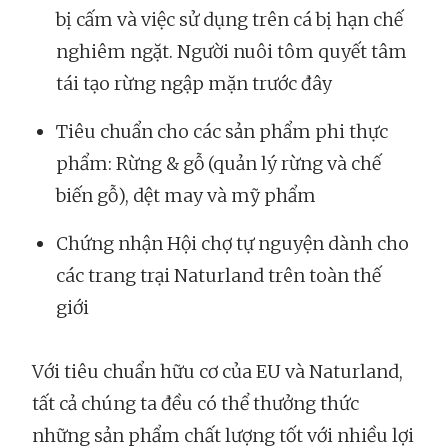
bị cấm và việc sử dụng trên cá bị hạn chế
nghiêm ngặt. Người nuôi tôm quyết tâm
tái tạo rừng ngập mặn trước đây
Tiêu chuẩn cho các sản phẩm phi thực
phẩm: Rừng & gỗ (quản lý rừng và chế
biến gỗ), dệt may và mỹ phẩm
Chứng nhận Hội chợ tự nguyện dành cho
các trang trại Naturland trên toàn thế
giới
Với tiêu chuẩn hữu cơ của EU và Naturland,
tất cả chúng ta đều có thể thưởng thức
những sản phẩm chất lượng tốt với nhiều lợi