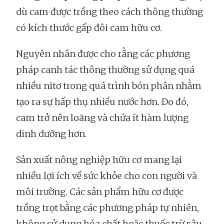
dù cam được trồng theo cách thông thường
có kích thước gấp đôi cam hữu cơ.
Nguyên nhân được cho rằng các phương
pháp canh tác thông thường sử dụng quá
nhiều nitơ trong quá trình bón phân nhằm
tạo ra sự hấp thụ nhiều nước hơn. Do đó,
cam trở nên loãng và chứa ít hàm lượng
dinh dưỡng hơn.
Sản xuất nông nghiệp hữu cơ mang lại
nhiều lợi ích về sức khỏe cho con người và
môi trường. Các sản phẩm hữu cơ được
trồng trọt bằng các phương pháp tự nhiên,
không sử dụng hóa chất hoặc thuốc trừ sâu