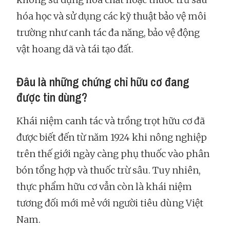
hóa học và sử dụng các kỹ thuật bảo vệ môi
trường như canh tác đa năng, bảo vệ động
vật hoang dã và tái tạo đất.
Đâu là những chứng chỉ hữu cơ đang
được tin dùng?
Khái niệm canh tác và trồng trọt hữu cơ đã
được biết đến từ năm 1924 khi nông nghiệp
trên thế giới ngày càng phụ thuốc vào phân
bón tổng hợp và thuốc trừ sâu. Tuy nhiên,
thực phẩm hữu cơ vẫn còn là khái niệm
tương đối mới mẻ với người tiêu dùng Việt
Nam.