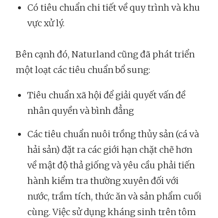
Có tiêu chuẩn chi tiết về quy trình và khu
vực xử lý.
Bên cạnh đó, Naturland cũng đã phát triển
một loạt các tiêu chuẩn bổ sung:
Tiêu chuẩn xã hội để giải quyết vấn đề
nhân quyền và bình đẳng
Các tiêu chuẩn nuôi trồng thủy sản (cá và
hải sản) đặt ra các giới hạn chặt chẽ hơn
về mật độ thả giống và yêu cầu phải tiến
hành kiểm tra thường xuyên đối với
nước, trầm tích, thức ăn và sản phẩm cuối
cùng. Việc sử dụng kháng sinh trên tôm