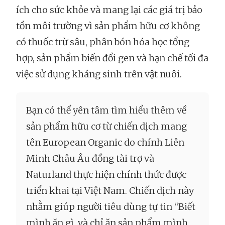
ích cho sức khỏe và mang lại các giá trị bảo
tồn môi trường vì sản phẩm hữu cơ không
có thuốc trừ sâu, phân bón hóa học tổng
hợp, sản phẩm biến đổi gen và hạn chế tối đa
việc sử dụng kháng sinh trên vật nuôi.
Bạn có thể yên tâm tìm hiểu thêm về
sản phẩm hữu cơ từ chiến dịch mang
tên European Organic do chính Liên
Minh Châu Âu đồng tài trợ và
Naturland thực hiện chính thức được
triển khai tại Việt Nam. Chiến dịch này
nhằm giúp người tiêu dùng tự tin “Biết
mình ăn gì, và chỉ ăn sản phẩm mình