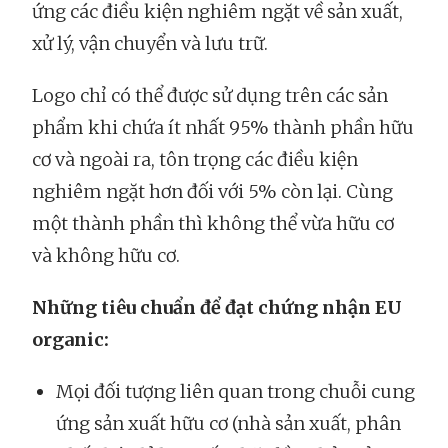
ứng các điều kiện nghiêm ngặt về sản xuất,
xử lý, vận chuyển và lưu trữ.
Logo chỉ có thể được sử dụng trên các sản
phẩm khi chứa ít nhất 95% thành phần hữu
cơ và ngoài ra, tôn trọng các điều kiện
nghiêm ngặt hơn đối với 5% còn lại. Cùng
một thành phần thì không thể vừa hữu cơ
và không hữu cơ.
Những tiêu chuẩn để đạt chứng nhận EU
organic:
Mọi đối tượng liên quan trong chuỗi cung
ứng sản xuất hữu cơ (nhà sản xuất, phân