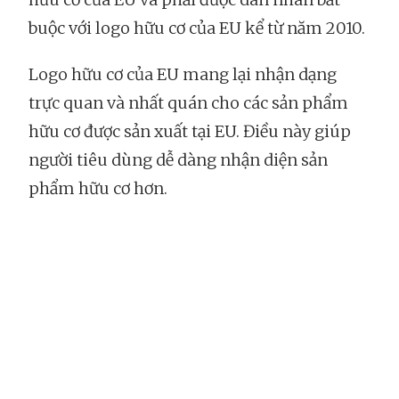
buộc với logo hữu cơ của EU kể từ năm 2010.
Logo hữu cơ của EU mang lại nhận dạng
trực quan và nhất quán cho các sản phẩm
hữu cơ được sản xuất tại EU. Điều này giúp
người tiêu dùng dễ dàng nhận diện sản
phẩm hữu cơ hơn.