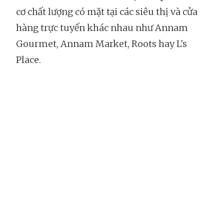
cơ chất lượng có mặt tại các siêu thị và cửa
hàng trực tuyến khác nhau như Annam
Gourmet, Annam Market, Roots hay L's
Place.