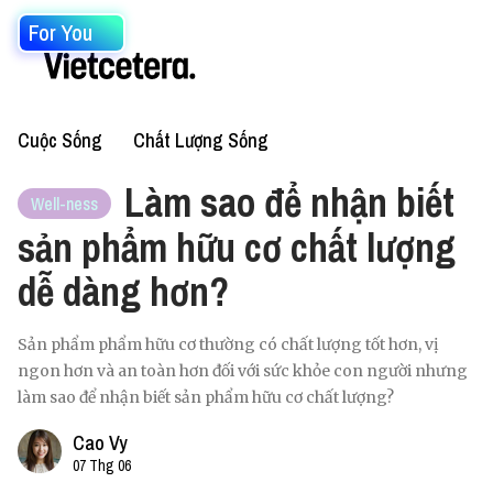
For You
Cuộc Sống
Chất Lượng Sống
Làm sao để nhận biết
Well-ness
sản phẩm hữu cơ chất lượng
dễ dàng hơn?
Sản phẩm phẩm hữu cơ thường có chất lượng tốt hơn, vị
ngon hơn và an toàn hơn đối với sức khỏe con người nhưng
làm sao để nhận biết sản phẩm hữu cơ chất lượng?
Cao Vy
07 Thg 06