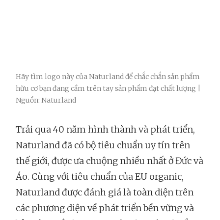
Hãy tìm logo này của Naturland để chắc chắn sản phẩm
hữu cơ bạn đang cầm trên tay sản phẩm đạt chất lượng |
Nguồn: Naturland
Trải qua 40 năm hình thành và phát triển,
Naturland đã có bộ tiêu chuẩn uy tín trên
thế giới, được ưa chuộng nhiều nhất ở Đức và
Áo. Cùng với tiêu chuẩn của EU organic,
Naturland được đánh giá là toàn diện trên
các phương diện về phát triển bền vững và