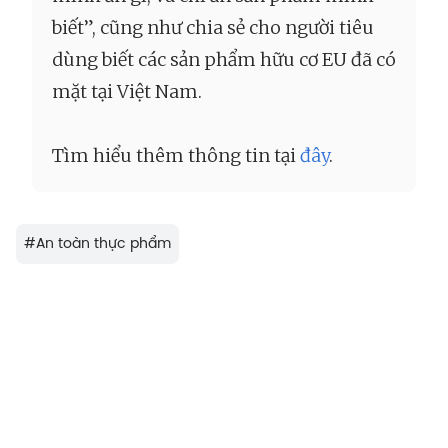
biết”, cũng như chia sẻ cho người tiêu
dùng biết các sản phẩm hữu cơ EU đã có
mặt tại Việt Nam.
Tìm hiểu thêm thông tin tại
đây
.
#
An toàn thực phẩm