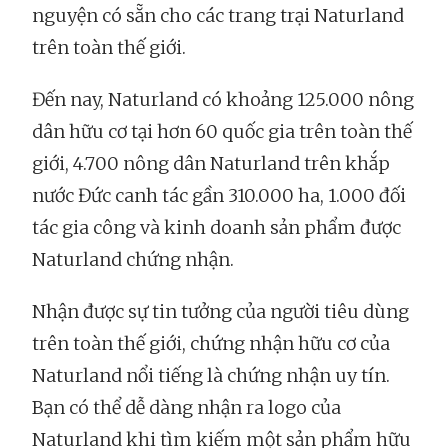
nguyện có sẵn cho các trang trại Naturland
trên toàn thế giới.
Đến nay, Naturland có khoảng 125.000 nông
dân hữu cơ tại hơn 60 quốc gia trên toàn thế
giới, 4.700 nông dân Naturland trên khắp
nước Đức canh tác gần 310.000 ha, 1.000 đối
tác gia công và kinh doanh sản phẩm được
Naturland chứng nhận.
Nhận được sự tin tưởng của người tiêu dùng
trên toàn thế giới, chứng nhận hữu cơ của
Naturland nổi tiếng là chứng nhận uy tín.
Bạn có thể dễ dàng nhận ra logo của
Naturland khi tìm kiếm một sản phẩm hữu