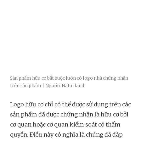
Sản phẩm hữu cơ bắt buộc luôn có logo nhà chứng nhận
trên sản phẩm | Nguồn: Naturland
Logo hữu cơ chỉ có thể được sử dụng trên các
sản phẩm đã được chứng nhận là hữu cơ bởi
cơ quan hoặc cơ quan kiểm soát có thẩm
quyền. Điều này có nghĩa là chúng đã đáp