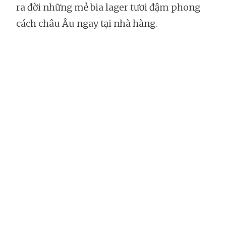
ra đời những mẻ bia lager tươi đậm phong
cách châu Âu ngay tại nhà hàng.