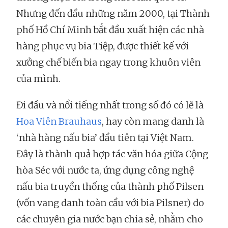
Nhưng đến đầu những năm 2000, tại Thành
phố Hồ Chí Minh bắt đầu xuất hiện các nhà
hàng phục vụ bia Tiệp, được thiết kế với
xưởng chế biến bia ngay trong khuôn viên
của mình.
Đi đầu và nổi tiếng nhất trong số đó có lẽ là
Hoa Viên Brauhaus
, hay còn mang danh là
‘nhà hàng nấu bia’ đầu tiên tại Việt Nam.
Đây là thành quả hợp tác văn hóa giữa Cộng
hòa Séc với nước ta, ứng dụng công nghệ
nấu bia truyền thống của thành phố Pilsen
(vốn vang danh toàn cầu với bia Pilsner) do
các chuyên gia nước bạn chia sẻ, nhằm cho