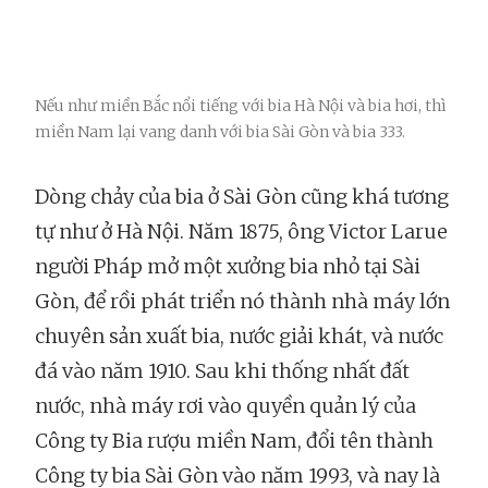
Nếu như miền Bắc nổi tiếng với bia Hà Nội và bia hơi, thì
miền Nam lại vang danh với bia Sài Gòn và bia 333.
Dòng chảy của bia ở Sài Gòn cũng khá tương
tự như ở Hà Nội. Năm 1875, ông Victor Larue
người Pháp mở một xưởng bia nhỏ tại Sài
Gòn, để rồi phát triển nó thành nhà máy lớn
chuyên sản xuất bia, nước giải khát, và nước
đá vào năm 1910. Sau khi thống nhất đất
nước, nhà máy rơi vào quyền quản lý của
Công ty Bia rượu miền Nam, đổi tên thành
Công ty bia Sài Gòn vào năm 1993, và nay là