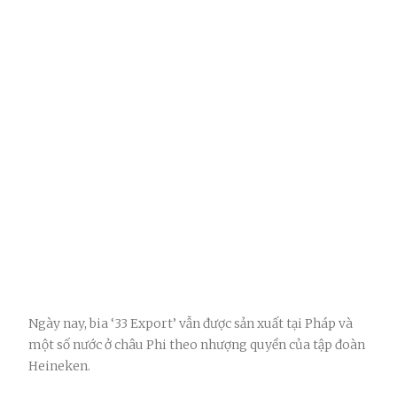
Ngày nay, bia ‘33 Export’ vẫn được sản xuất tại Pháp và
một số nước ở châu Phi theo nhượng quyền của tập đoàn
Heineken.