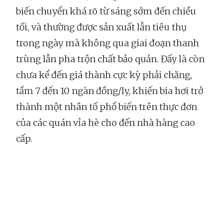
biến chuyển khá rõ từ sáng sớm đến chiều
tối, và thường được sản xuất lẫn tiêu thụ
trong ngày mà không qua giai đoạn thanh
trùng lẫn pha trộn chất bảo quản. Đấy là còn
chưa kể đến giá thành cực kỳ phải chăng,
tầm 7 đến 10 ngàn đồng/ly, khiến bia hơi trở
thành một nhân tố phổ biến trên thực đơn
của các quán vỉa hè cho đến nhà hàng cao
cấp.