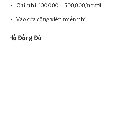
Chi phí
: 100,000 - 500,000/người
Vào cửa công viên miễn phí
Hồ Đồng Đò