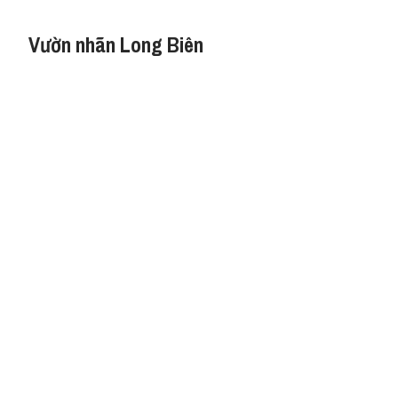
Vườn nhãn Long Biên