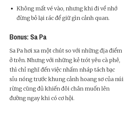
Không mất vé vào, nhưng khi đi về nhớ
đừng bỏ lại rác để giữ gìn cảnh quan.
Bonus: Sa Pa
Sa Pa hơi xa một chút so với những địa điểm
ở trên. Nhưng với những kẻ trót yêu cà phê,
thì chỉ nghĩ đến việc nhấm nháp tách bạc
sỉu nóng trước khung cảnh hoang sơ của núi
rừng cũng đủ khiến đôi chân muốn lên
đường ngay khi có cơ hội.