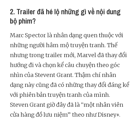
2. Trailer đã hé lộ những gì về nội dung
bộ phim?
Marc Spector là nhân dạng quen thuộc với
những người hâm mộ truyện tranh. Thế
nhưng trong trailer mới, Marvel đã thay đổi
hướng đi và chọn kể câu chuyện theo góc
nhìn của Stevent Grant. Thậm chí nhân
dạng này cũng đã có những thay đổi đáng kể
với phiên bản truyện tranh của mình.
Steven Grant giờ đây đã là “một nhân viên
cửa hàng đồ lưu niệm” theo như Disney+.