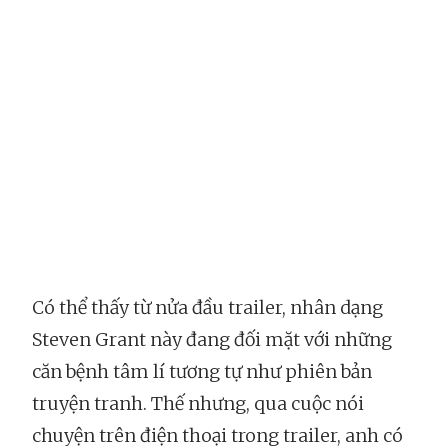
Có thể thấy từ nửa đầu trailer, nhân dạng
Steven Grant này đang đối mặt với những
căn bệnh tâm lí tương tự như phiên bản
truyện tranh. Thế nhưng, qua cuộc nói
chuyện trên điện thoại trong trailer, anh có