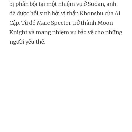
bị phản bội tại một nhiệm vụ ở Sudan, anh
đã được hồi sinh bởi vị thần Khonshu của Ai
Cập. Từ đó Marc Spector trở thành Moon
Knight và mang nhiệm vụ bảo vệ cho những
người yếu thế.