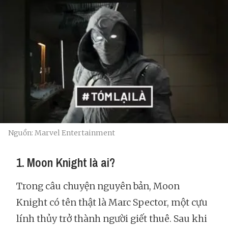
Nguồn: Marvel Entertainment
1. Moon Knight là ai?
Trong câu chuyện nguyên bản, Moon
Knight có tên thật là Marc Spector, một cựu
lính thủy trở thành người giết thuê. Sau khi