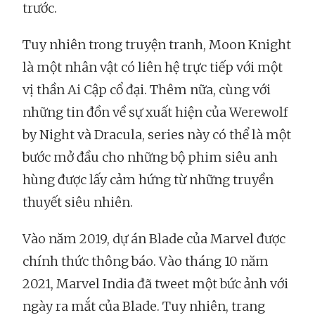
trước.
Tuy nhiên trong truyện tranh, Moon Knight
là một nhân vật có liên hệ trực tiếp với một
vị thần Ai Cập cổ đại. Thêm nữa, cùng với
những tin đồn về sự xuất hiện của Werewolf
by Night và Dracula, series này có thể là một
bước mở đầu cho những bộ phim siêu anh
hùng được lấy cảm hứng từ những truyền
thuyết siêu nhiên.
Vào năm 2019, dự án Blade của Marvel được
chính thức thông báo. Vào tháng 10 năm
2021, Marvel India đã tweet một bức ảnh với
ngày ra mắt của Blade. Tuy nhiên, trang