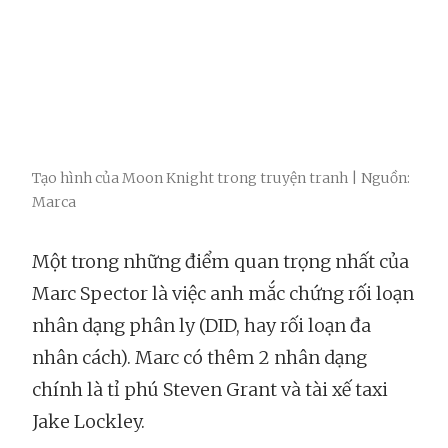
Tạo hình của Moon Knight trong truyện tranh | Nguồn:
Marca
Một trong những điểm quan trọng nhất của
Marc Spector là việc anh mắc chứng rối loạn
nhân dạng phân ly (DID, hay rối loạn đa
nhân cách). Marc có thêm 2 nhân dạng
chính là tỉ phú Steven Grant và tài xế taxi
Jake Lockley.