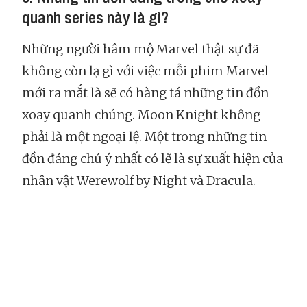
quanh series này là gì?
Những người hâm mộ Marvel thật sự đã
không còn lạ gì với việc mỗi phim Marvel
mới ra mắt là sẽ có hàng tá những tin đồn
xoay quanh chúng. Moon Knight không
phải là một ngoại lệ. Một trong những tin
đồn đáng chú ý nhất có lẽ là sự xuất hiện của
nhân vật Werewolf by Night và Dracula.