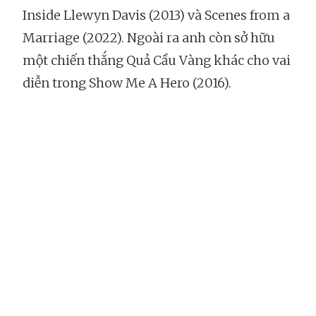
Inside Llewyn Davis (2013) và Scenes from a
Marriage (2022). Ngoài ra anh còn sở hữu
một chiến thắng Quả Cầu Vàng khác cho vai
diễn trong Show Me A Hero (2016).