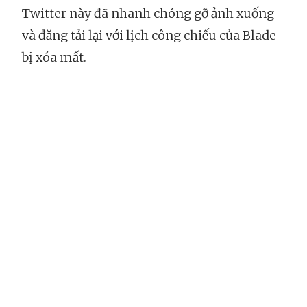
Twitter này đã nhanh chóng gỡ ảnh xuống
và đăng tải lại với lịch công chiếu của Blade
bị xóa mất.