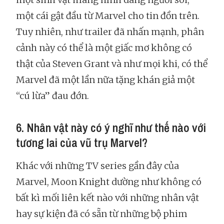
một cái gật đầu từ Marvel cho tin đồn trên.
Tuy nhiên, như trailer đã nhấn mạnh, phân
cảnh này có thể là một giấc mơ không có
thật của Steven Grant và như mọi khi, có thể
Marvel đã một lần nữa tặng khán giả một
“cú lừa” đau đớn.
6. Nhân vật này có ý nghĩ như thế nào với
tương lai của vũ trụ Marvel?
Khác với những TV series gần đây của
Marvel, Moon Knight dường như không có
bất kì mối liên kết nào với những nhân vật
hay sự kiện đã có sẵn từ những bộ phim