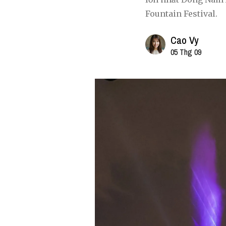
Fountain Festival.
Cao Vy
05 Thg 09