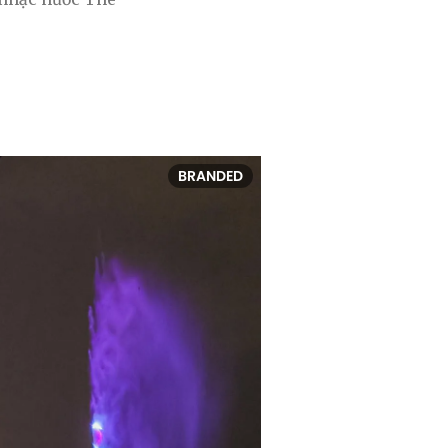
BRANDED