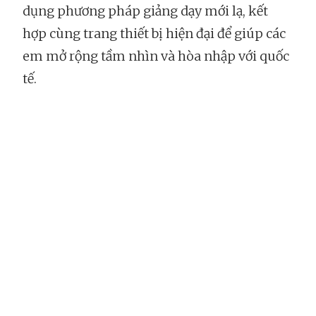
dụng phương pháp giảng dạy mới lạ, kết
hợp cùng trang thiết bị hiện đại để giúp các
em mở rộng tầm nhìn và hòa nhập với quốc
tế.