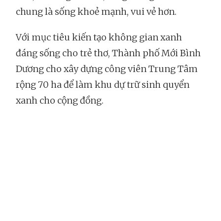
chung là sống khoẻ mạnh, vui vẻ hơn.
Với mục tiêu kiến tạo không gian xanh
đáng sống cho trẻ thơ, Thành phố Mới Bình
Dương cho xây dựng công viên Trung Tâm
rộng 70 ha để làm khu dự trữ sinh quyển
xanh cho cộng đồng.