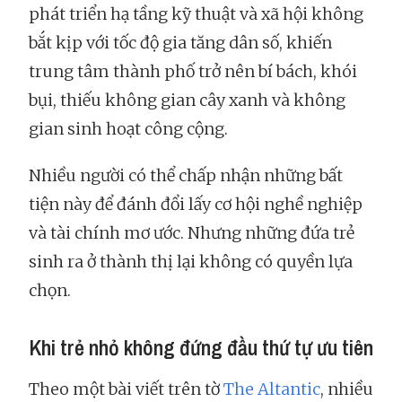
phát triển hạ tầng kỹ thuật và xã hội không
bắt kịp với tốc độ gia tăng dân số, khiến
trung tâm thành phố trở nên bí bách, khói
bụi, thiếu không gian cây xanh và không
gian sinh hoạt công cộng.
Nhiều người có thể chấp nhận những bất
tiện này để đánh đổi lấy cơ hội nghề nghiệp
và tài chính mơ ước. Nhưng những đứa trẻ
sinh ra ở thành thị lại không có quyền lựa
chọn.
Khi trẻ nhỏ không đứng đầu thứ tự ưu tiên
Theo một bài viết trên tờ
The Altantic
, nhiều