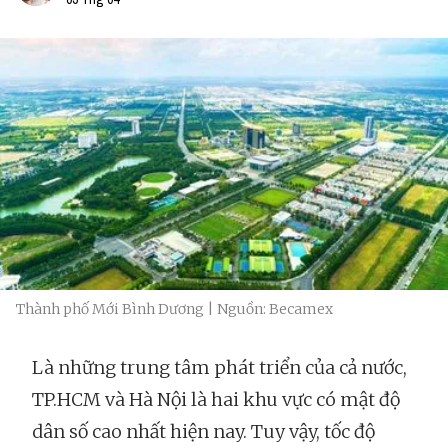
Thành phố Mới Bình Dương | Nguồn: Becamex
Là những trung tâm phát triển của cả nước,
TP.HCM và Hà Nội là hai khu vực có mật độ
dân số cao nhất hiện nay. Tuy vậy, tốc độ