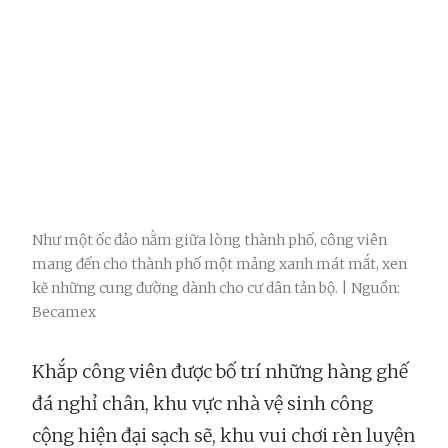
Như một ốc đảo nằm giữa lòng thành phố, công viên
mang đến cho thành phố một mảng xanh mát mắt, xen
kẽ những cung đường dành cho cư dân tản bộ. | Nguồn:
Becamex
Khắp công viên được bố trí những hàng ghế
đá nghỉ chân, khu vực nhà vệ sinh công
cộng hiện đại sạch sẽ, khu vui chơi rèn luyện