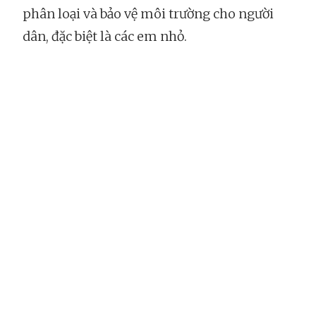
phân loại và bảo vệ môi trường cho người
dân, đặc biệt là các em nhỏ.