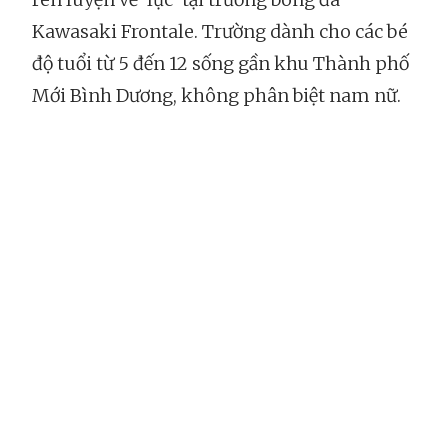
Kawasaki Frontale. Trường dành cho các bé
độ tuổi từ 5 đến 12 sống gần khu Thành phố
Mới Bình Dương, không phân biệt nam nữ.