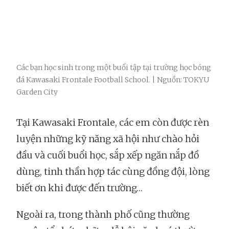
Các bạn học sinh trong một buổi tập tại trường học bóng
đá Kawasaki Frontale Football School. | Nguồn: TOKYU
Garden City
Tại Kawasaki Frontale, các em còn được rèn
luyện những kỹ năng xã hội như chào hỏi
đầu và cuối buổi học, sắp xếp ngăn nắp đồ
dùng, tinh thần hợp tác cùng đồng đội, lòng
biết ơn khi được đến trường…
Ngoài ra, trong thành phố cũng thường