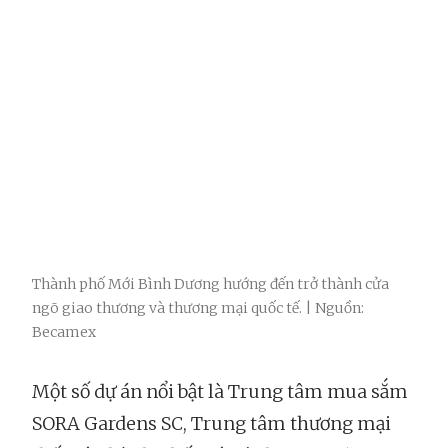
Thành phố Mới Bình Dương hướng đến trở thành cửa
ngõ giao thương và thương mại quốc tế. | Nguồn:
Becamex
Một số dự án nổi bật là Trung tâm mua sắm
SORA Gardens SC, Trung tâm thương mại