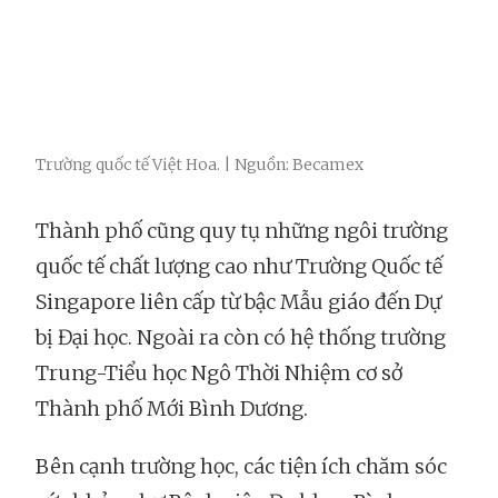
Trường quốc tế Việt Hoa. | Nguồn: Becamex
Thành phố cũng quy tụ những ngôi trường
quốc tế chất lượng cao như Trường Quốc tế
Singapore liên cấp từ bậc Mẫu giáo đến Dự
bị Đại học. Ngoài ra còn có hệ thống trường
Trung-Tiểu học Ngô Thời Nhiệm cơ sở
Thành phố Mới Bình Dương.
Bên cạnh trường học, các tiện ích chăm sóc