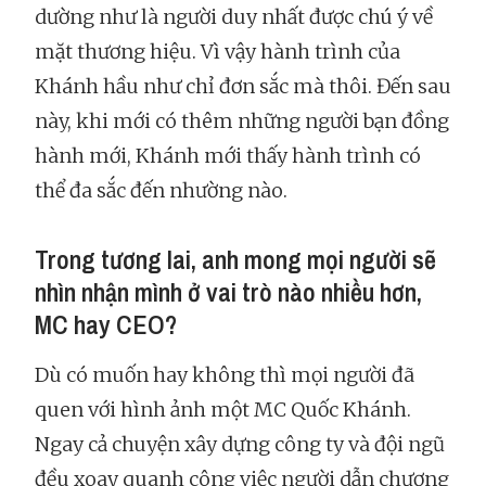
dường như là người duy nhất được chú ý về
mặt thương hiệu. Vì vậy hành trình của
Khánh hầu như chỉ đơn sắc mà thôi. Đến sau
này, khi mới có thêm những người bạn đồng
hành mới, Khánh mới thấy hành trình có
thể đa sắc đến nhường nào.
Trong tương lai, anh mong mọi người sẽ
nhìn nhận mình ở vai trò nào nhiều hơn,
MC hay CEO?
Dù có muốn hay không thì mọi người đã
quen với hình ảnh một MC Quốc Khánh.
Ngay cả chuyện xây dựng công ty và đội ngũ
đều xoay quanh công việc người dẫn chương