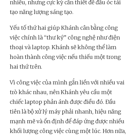
nhiều, nhưng cực kỳ cần thiết để đầu óc tái
tạo năng lượng sáng tạo.
Yếu tố thứ hai giúp Khánh cân bằng công
việc chính là “thư ký” công nghệ như điện
thoại và laptop. Khánh sẽ không thể làm
hoàn thành công việc nếu thiếu một trong
hai thứ trên.
Vì công việc của mình gắn liền với nhiều vai
trò khác nhau, nên Khánh yêu cầu một
chiếc laptop phản ánh được điều đó. Đầu
tiên là bộ xử lý máy phải nhanh, hiệu năng
mạnh mẽ và ổn định để đáp ứng được nhiều
khối lượng công việc cùng một lúc. Hơn nữa,