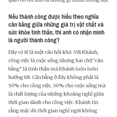
Nếu thành công được hiểu theo nghĩa
cân bằng giữa những giá trị vật chất và
sức khỏe tinh thần, thì anh có nhận mình
là người thành công?
Đây có lẽ là một câu hỏi khó. Với Khánh,
công việc là cuộc sống nhưng hai chữ “cân
bằng” là tinh thần mà Khánh luôn luôn
hướng tới. Cân bằng ở đây không phải là
50% cho công việc, 50% cho cuộc sống mà
là chất lượng của những khoảng nghỉ giữa
thời gian dành cho công việc. Khánh tin
rằng mặc dù thời gian nghỉ ngơi không