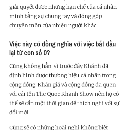
giải quyết được những hạn chế của cá nhân
mình bằng sự chung tay và đóng góp
chuyên môn của nhiều người khác.
Việc này có đồng nghĩa với việc bắt đầu
lại từ con số 0?
Cũng không hẳn, vì trước đây Khánh đã
định hình được thương hiệu cá nhân trong
cộng đồng. Khán giả và cộng đồng đã quen
với cái tên The Quoc Khanh Show nên họ có
thể sẽ cần một thời gian để thích nghi với sự
đổi mới.
Cũng sẽ có những hoài nghi không biết