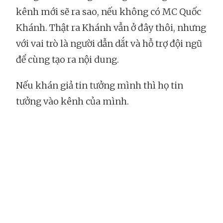
kênh mới sẽ ra sao, nếu không có MC Quốc
Khánh. Thật ra Khánh vẫn ở đây thôi, nhưng
với vai trò là người dẫn dắt và hỗ trợ đội ngũ
để cùng tạo ra nội dung.
Nếu khán giả tin tưởng mình thì họ tin
tưởng vào kênh của mình.