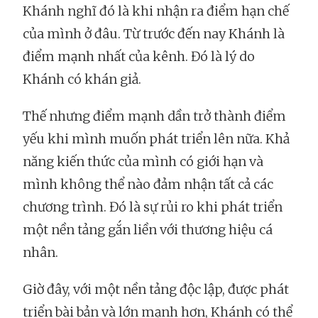
Khánh nghĩ đó là khi nhận ra điểm hạn chế
của mình ở đâu. Từ trước đến nay Khánh là
điểm mạnh nhất của kênh. Đó là lý do
Khánh có khán giả.
Thế nhưng điểm mạnh dần trở thành điểm
yếu khi mình muốn phát triển lên nữa. Khả
năng kiến thức của mình có giới hạn và
mình không thể nào đảm nhận tất cả các
chương trình. Đó là sự rủi ro khi phát triển
một nền tảng gắn liền với thương hiệu cá
nhân.
Giờ đây, với một nền tảng độc lập, được phát
triển bài bản và lớn mạnh hơn, Khánh có thể