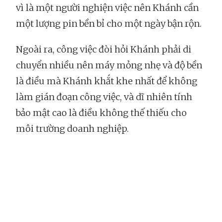
vì là một người nghiện việc nên Khánh cần
một lượng pin bền bỉ cho một ngày bận rộn.
Ngoài ra, công việc đòi hỏi Khánh phải di
chuyển nhiều nên máy mỏng nhẹ và độ bền
là điều mà Khánh khắt khe nhất để không
làm gián đoạn công việc, và dĩ nhiên tính
bảo mật cao là điều không thế thiếu cho
môi trường doanh nghiệp.