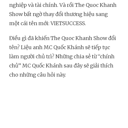
nghiệp và tài chính. Và rồi The Quoc Khanh
Show bất ngờ thay đổi thương hiệu sang
một cái tên mới: VIETSUCCESS.
Điều gì đã khiến The Quoc Khanh Show đổi
tên? Liệu anh MC Quốc Khánh sẽ tiếp tục
làm người chủ trì? Những chia sẻ từ “chính
chủ” MC Quốc Khánh sau đây sẽ giải thích
cho những câu hỏi này.