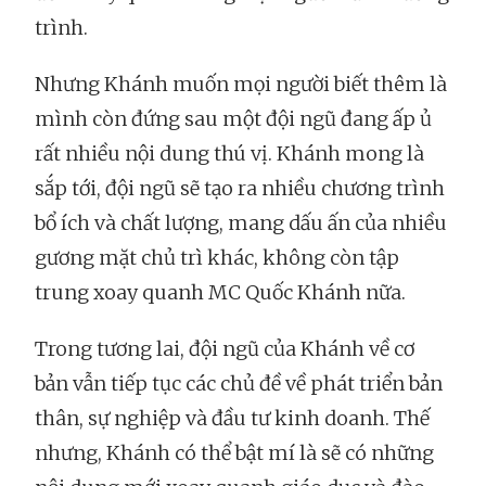
trình.
Nhưng Khánh muốn mọi người biết thêm là
mình còn đứng sau một đội ngũ đang ấp ủ
rất nhiều nội dung thú vị. Khánh mong là
sắp tới, đội ngũ sẽ tạo ra nhiều chương trình
bổ ích và chất lượng, mang dấu ấn của nhiều
gương mặt chủ trì khác, không còn tập
trung xoay quanh MC Quốc Khánh nữa.
Trong tương lai, đội ngũ của Khánh về cơ
bản vẫn tiếp tục các chủ đề về phát triển bản
thân, sự nghiệp và đầu tư kinh doanh. Thế
nhưng, Khánh có thể bật mí là sẽ có những