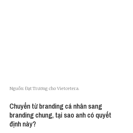
Nguồn: Đạt Trương cho Vietcetera.
Chuyển từ branding cá nhân sang
branding chung, tại sao anh có quyết
định này?