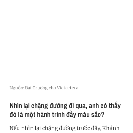
Nguồn: Đạt Trương cho Vietcetera.
Nhìn lại chặng đường đi qua, anh có thấy
đó là một hành trình đầy màu sắc?
Nếu nhìn lại chặng đường trước đây, Khánh