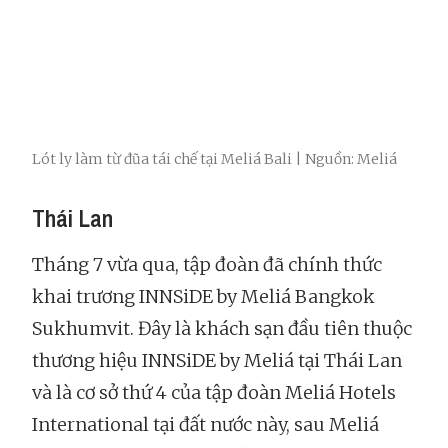
Lót ly làm từ đũa tái chế tại Meliá Bali | Nguồn: Meliá
Thái Lan
Tháng 7 vừa qua, tập đoàn đã chính thức
khai trương INNSiDE by Meliá Bangkok
Sukhumvit. Đây là khách sạn đầu tiên thuộc
thương hiệu INNSiDE by Meliá tại Thái Lan
và là cơ sở thứ 4 của tập đoàn Meliá Hotels
International tại đất nước này, sau Meliá