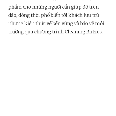
phẩm cho những người cần giúp đỡ trên
đảo, đồng thời phổ biến tới khách lưu trú
nhưng kiến thức về bền vững và bảo vệ môi
trường qua chương trình Cleaning Blitzes.