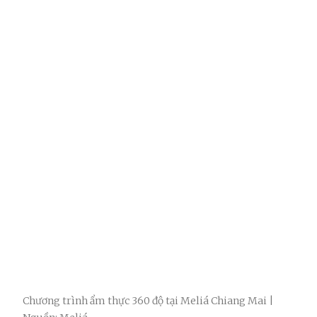
Chương trình ẩm thực 360 độ tại Meliá Chiang Mai |