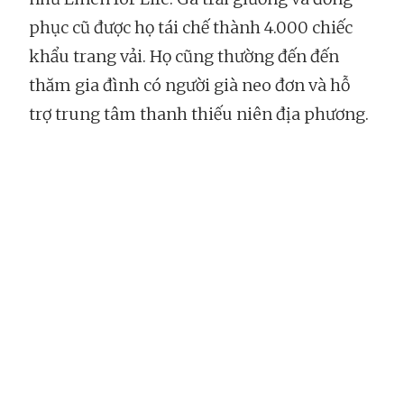
phục cũ được họ tái chế thành 4.000 chiếc
khẩu trang vải. Họ cũng thường đến đến
thăm gia đình có người già neo đơn và hỗ
trợ trung tâm thanh thiếu niên địa phương.