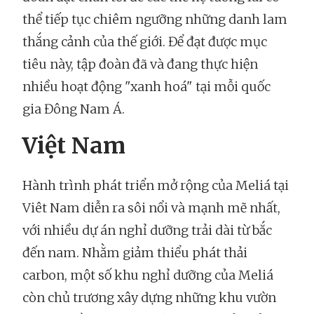
thể tiếp tục chiêm ngưỡng những danh lam
thắng cảnh của thế giới. Để đạt được mục
tiêu này, tập đoàn đã và đang thực hiện
nhiều hoạt động "xanh hoá" tại mỗi quốc
gia Đông Nam Á.
Việt Nam
Hành trình phát triển mở rộng của Meliá tại
Viêt Nam diễn ra sôi nổi và mạnh mẽ nhất,
với nhiều dự án nghỉ dưỡng trải dài từ bắc
đến nam. Nhằm giảm thiểu phát thải
carbon, một số khu nghỉ dưỡng của Meliá
còn chủ trương xây dựng những khu vườn