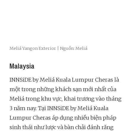
Meliá Yangon Exterior | Nguồn: Meliá
Malaysia
INNSiDE by Meliá Kuala Lumpur Cheras là
một trong những khách sạn mới nhất của
Meliá trong khu vực, khai trương vào tháng
3 năm nay. Tại INNSiDE by Meliá Kuala
Lumpur Cheras áp dụng nhiều biện pháp
sinh thái như lược và bàn chải đánh răng