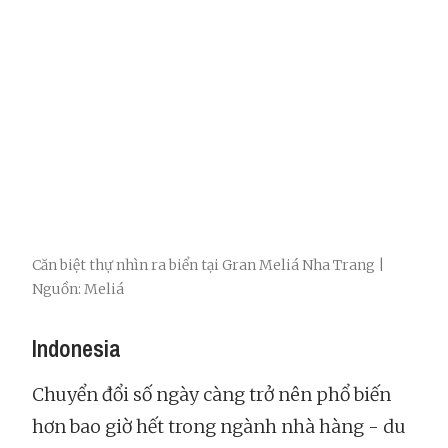
Căn biệt thự nhìn ra biển tại Gran Meliá Nha Trang |
Nguồn: Meliá
Indonesia
Chuyển đổi số ngày càng trở nên phổ biến
hơn bao giờ hết trong ngành nhà hàng - du