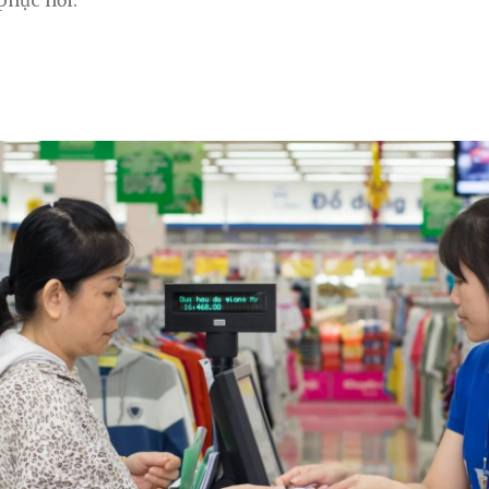
phục hồi.