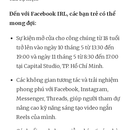
Đến với Facebook IRL, các bạn trẻ có thể
mong đợi:
Sự kiện mở cửa cho công chúng từ 18 tuổi
trở lên vào ngày 10 tháng 5 từ 13:30 đến
19:00 và ngày 11 tháng 5 từ 8:30 đến 17:00
tại Capital Studio, TP. Hồ Chí Minh.
Các không gian tương tác và trải nghiệm
phong phú với Facebook, Instagram,
Messenger, Threads, giúp người tham dự
nâng cao kỹ năng sáng tạo video ngắn
Reels của mình.