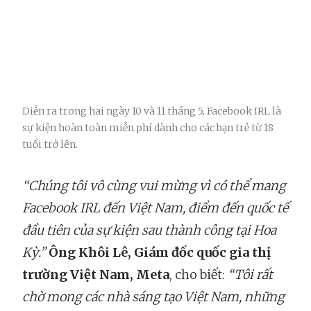
Diễn ra trong hai ngày 10 và 11 tháng 5, Facebook IRL là
sự kiện hoàn toàn miễn phí dành cho các bạn trẻ từ 18
tuổi trở lên.
“Chúng tôi vô cùng vui mừng vì có thể mang
Facebook IRL đến Việt Nam, điểm đến quốc tế
đầu tiên của sự kiện sau thành công tại Hoa
Kỳ.”
Ông Khôi Lê, Giám đốc quốc gia thị
trường Việt Nam, Meta
, cho biết:
“Tôi rất
chờ mong các nhà sáng tạo Việt Nam, những