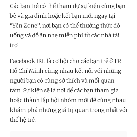
Các bạn trẻ có thể tham dự sự kiện cùng bạn
bè và gia đình hoặc kết bạn mới ngay tại
“Yên Zone”, nơi bạn có thể thưởng thức đồ
uống và đồ ăn nhẹ miễn phí từ các nhà tài
trợ.
Facebook IRL là cơ hội cho các bạn trẻ ở TP.
Hồ Chí Minh cùng nhau kết nối với những
người bạn có cùng sở thích và mối quan
tâm. Sự kiện sẽ là nơi để các bạn tham gia
hoặc thành lập hội nhóm mới để cùng nhau
khám phá những giá trị quan trọng nhất với
thế hệ trẻ.