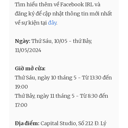
Tìm hiểu thêm về Facebook IRL và
đăng ký để cập nhật thông tin mới nhất
về sự kiện tại
đây
.
Ngày:
Thứ Sáu, 10/05 - thứ Bảy,
11/05/2024
Giờ mở cửa:
Thứ Sáu, ngày 10 tháng 5 - Từ 13:30 đến
19:00
Thứ Bảy, ngày 11 tháng 5 - Từ 8:30 đến
17:00
Địa điểm:
Capital Studio, Số 212 Đ. Lý