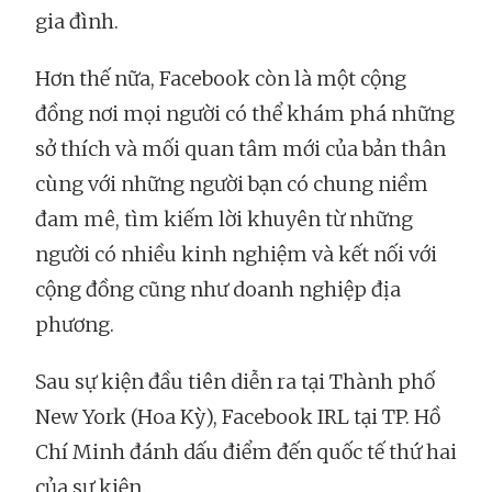
gia đình.
Hơn thế nữa, Facebook còn là một cộng
đồng nơi mọi người có thể khám phá những
sở thích và mối quan tâm mới của bản thân
cùng với những người bạn có chung niềm
đam mê, tìm kiếm lời khuyên từ những
người có nhiều kinh nghiệm và kết nối với
cộng đồng cũng như doanh nghiệp địa
phương.
Sau sự kiện đầu tiên diễn ra tại Thành phố
New York (Hoa Kỳ), Facebook IRL tại TP. Hồ
Chí Minh đánh dấu điểm đến quốc tế thứ hai
của sự kiện.