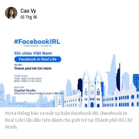
Cao Vy
03 Thg 05
Meta thông báo ra mắt sự kiện Facebook IRL (Facebook In
Real Life) lần đầu tiên dành cho giới trẻ tại Thành phố Hồ Chí
Minh.