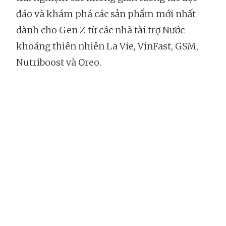
đáo và khám phá các sản phẩm mới nhất
dành cho Gen Z từ các nhà tài trợ Nước
khoáng thiên nhiên La Vie, VinFast, GSM,
Nutriboost và Oreo.