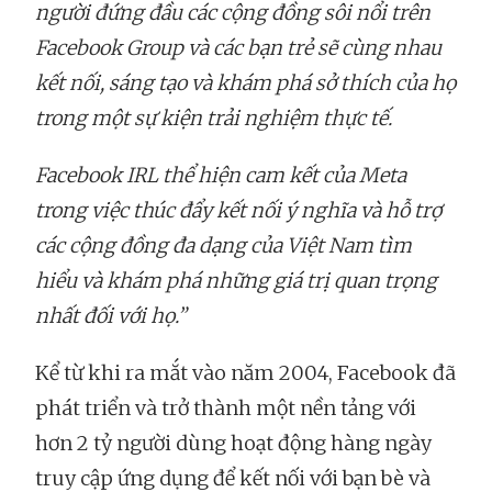
người đứng đầu các cộng đồng sôi nổi trên
Facebook Group và các bạn trẻ sẽ cùng nhau
kết nối, sáng tạo và khám phá sở thích của họ
trong một sự kiện trải nghiệm thực tế.
Facebook IRL thể hiện cam kết của Meta
trong việc thúc đẩy kết nối ý nghĩa và hỗ trợ
các cộng đồng đa dạng của Việt Nam tìm
hiểu và khám phá những giá trị quan trọng
nhất đối với họ.”
Kể từ khi ra mắt vào năm 2004, Facebook đã
phát triển và trở thành một nền tảng với
hơn 2 tỷ người dùng hoạt động hàng ngày
truy cập ứng dụng để kết nối với bạn bè và