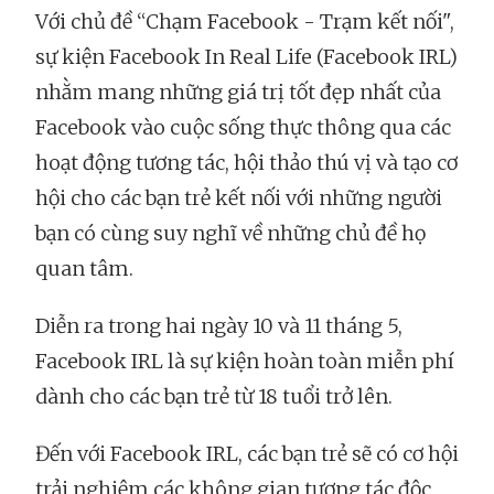
Với chủ đề “Chạm Facebook - Trạm kết nối",
sự kiện Facebook In Real Life (Facebook IRL)
nhằm mang những giá trị tốt đẹp nhất của
Facebook vào cuộc sống thực thông qua các
hoạt động tương tác, hội thảo thú vị và tạo cơ
hội cho các bạn trẻ kết nối với những người
bạn có cùng suy nghĩ về những chủ đề họ
quan tâm.
Diễn ra trong hai ngày 10 và 11 tháng 5,
Facebook IRL là sự kiện hoàn toàn miễn phí
dành cho các bạn trẻ từ 18 tuổi trở lên.
Đến với Facebook IRL, các bạn trẻ sẽ có cơ hội
trải nghiệm các không gian tương tác độc