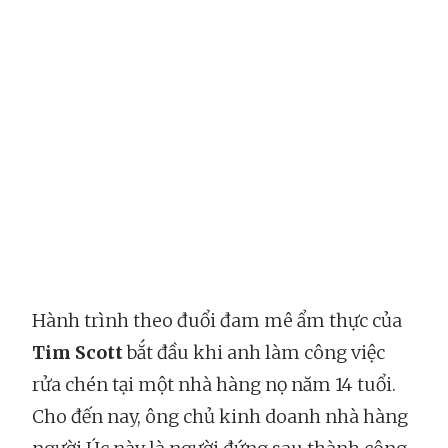
Hành trình theo đuổi đam mê ẩm thực của
Tim Scott
bắt đầu khi anh làm công việc
rửa chén tại một nhà hàng nọ năm 14 tuổi.
Cho đến nay, ông chủ kinh doanh nhà hàng