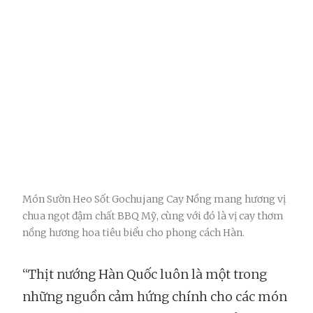
Món Sườn Heo Sốt Gochujang Cay Nồng mang hương vị
chua ngọt đậm chất BBQ Mỹ, cùng với đó là vị cay thơm
nồng hương hoa tiêu biểu cho phong cách Hàn.
“Thịt nướng Hàn Quốc luôn là một trong
những nguồn cảm hứng chính cho các món