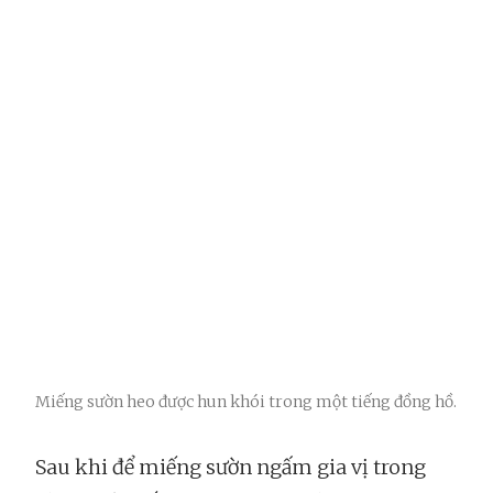
Miếng sườn heo được hun khói trong một tiếng đồng hồ.
Sau khi để miếng sườn ngấm gia vị trong