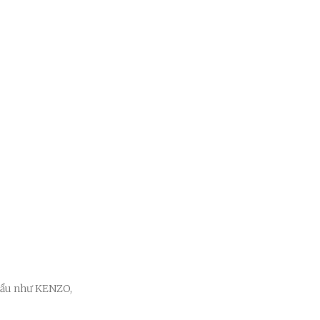
cầu như KENZO,