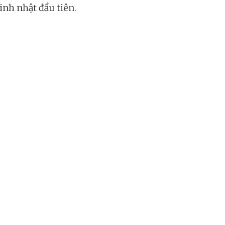
inh nhật đầu tiên.