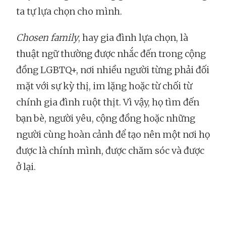
ta tự lựa chọn cho mình.
Chosen family
, hay gia đình lựa chọn, là
thuật ngữ thường được nhắc đến trong cộng
đồng LGBTQ+, nơi nhiều người từng phải đối
mặt với sự kỳ thị, im lặng hoặc từ chối từ
chính gia đình ruột thịt. Vì vậy, họ tìm đến
bạn bè, người yêu, cộng đồng hoặc những
người cùng hoàn cảnh để tạo nên một nơi họ
được là chính mình, được chăm sóc và được
ở lại.