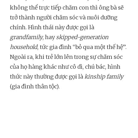
không thể trực tiếp chăm con thì ông bà sẽ
trở thành người chăm sóc và nuôi dưỡng
chính. Hình thái này được gọi là
grandfamily
, hay
skipped-generation
household
, tức gia đình “bỏ qua một thế hệ”.
Ngoài ra, khi trẻ lớn lên trong sự chăm sóc
của họ hàng khác như cô dì, chú bác, hình
thức này thường được gọi là
kinship family
(gia đình thân tộc).