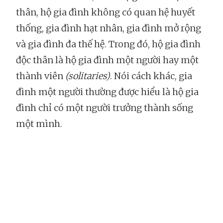
thân, hộ gia đình không có quan hệ huyết
thống, gia đình hạt nhân, gia đình mở rộng
và gia đình đa thế hệ. Trong đó, hộ gia đình
độc thân là hộ gia đình một người hay một
thành viên
(solitaries)
. Nói cách khác, gia
đình một người thường được hiểu là hộ gia
đình chỉ có một người trưởng thành sống
một mình.