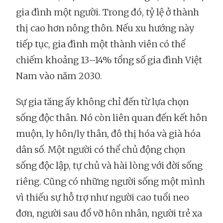
gia đình một người. Trong đó, tỷ lệ ở thành
thị cao hơn nông thôn. Nếu xu hướng này
tiếp tục, gia đình một thành viên có thể
chiếm khoảng 13–14% tổng số gia đình Việt
Nam vào năm 2030.
Sự gia tăng ấy không chỉ đến từ lựa chọn
sống độc thân. Nó còn liên quan đến kết hôn
muộn, ly hôn/ly thân, đô thị hóa và già hóa
dân số. Một người có thể chủ động chọn
sống độc lập, tự chủ và hài lòng với đời sống
riêng. Cũng có những người sống một mình
vì thiếu sự hỗ trợ như người cao tuổi neo
đơn, người sau đổ vỡ hôn nhân, người trẻ xa