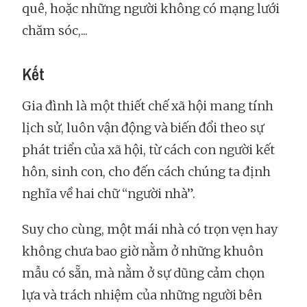
quê, hoặc những người không có mạng lưới
chăm sóc,...
Kết
Gia đình là một thiết chế xã hội mang tính
lịch sử, luôn vận động và biến đổi theo sự
phát triển của xã hội, từ cách con người kết
hôn, sinh con, cho đến cách chúng ta định
nghĩa về hai chữ “người nhà”.
Suy cho cùng, một mái nhà có trọn vẹn hay
không chưa bao giờ nằm ở những khuôn
mẫu có sẵn, mà nằm ở sự dũng cảm chọn
lựa và trách nhiệm của những người bên