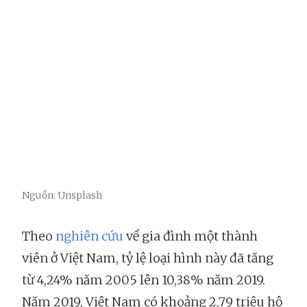
Nguồn: Unsplash
Theo
nghiên cứu
về gia đình một thành
viên ở Việt Nam, tỷ lệ loại hình này đã tăng
từ 4,24% năm 2005 lên 10,38% năm 2019.
Năm 2019, Việt Nam có khoảng 2,79 triệu hộ