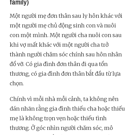
family)
Một người mẹ đơn thân sau ly hôn khác với
một người mẹ chủ động sinh con và nuôi
con một mình. Một người cha nuôi con sau
khi vợ mất khác với một người cha trở
thành người chăm sóc chính sau hôn nhân
đổ vỡ. Có gia đình đơn thân đi qua tổn
thương, có gia đình đơn thân bắt đầu từ lựa
chọn.
Chính vì mỗi nhà mỗi cảnh, ta không nên
dán nhãn rằng gia đình thiếu cha hoặc thiếu
mẹ là không trọn vẹn hoặc thiếu tình
thương. Ở góc nhìn người chăm sóc, mô