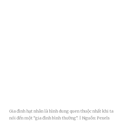
Gia đình hạt nhân là hình dung quen thuộc nhất khi ta
nói đến một “gia đình bình thường”. | Nguồn: Pexels