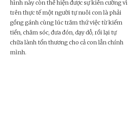
hình này còn thể hiện được sự kiên cường vì
trên thực tế một người tự nuôi con là phải
gồng gánh cùng lúc trăm thứ việc từ kiếm
tiền, chăm sóc, đưa đón, dạy dỗ, rồi lại tự
chữa lành tổn thương cho cả con lẫn chính
mình.