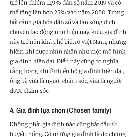
trở lên chiếm 11,9% dân số năm 2019 và có
thể tăng lên hơn 25% vào năm 2050. Trong
bối cảnh già hóa dân số và làn sóng dịch
chuyển lao động như hiện nay, kiểu gia đình
này trở nên khá phổ biến ở Việt Nam, nhưng
hiếm khi được nhìn nhận như một mô hình
gia đình hiện đại. Điều này cũng có nghĩa
rằng trong khi ở nhiều hộ gia đình hiện đại,
ông bà vừa là người chăm sóc, vừa là người
được chăm sóc.
4. Gia đình lựa chọn (Chosen family)
Không phải gia đình nào cũng bắt đầu từ
huyết thống. Có những gia đình là do chúng