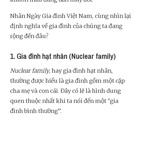
Nhân Ngày Gia đình Việt Nam, cùng nhìn lại
định nghĩa về gia đình của chúng ta đang
rộng đến đâu?
1. Gia đình hạt nhân (Nuclear family)
Nuclear family
, hay gia đình hạt nhân,
thường được hiểu là gia đình gồm một cặp
cha mẹ và con cái. Đây có lẽ là hình dung
quen thuộc nhất khi ta nói đến một “gia
đình bình thường”.