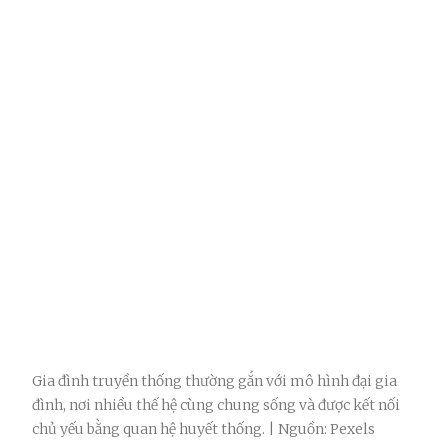
Gia đình truyền thống thường gắn với mô hình đại gia
đình, nơi nhiều thế hệ cùng chung sống và được kết nối
chủ yếu bằng quan hệ huyết thống. | Nguồn: Pexels