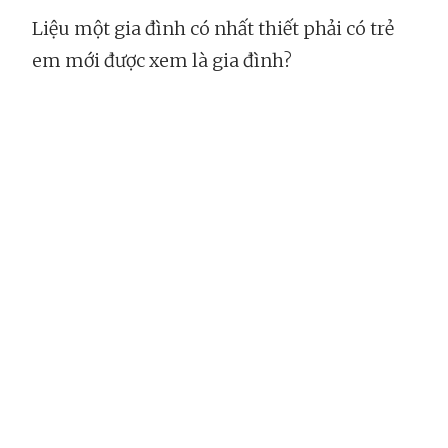
Liệu một gia đình có nhất thiết phải có trẻ
em mới được xem là gia đình?