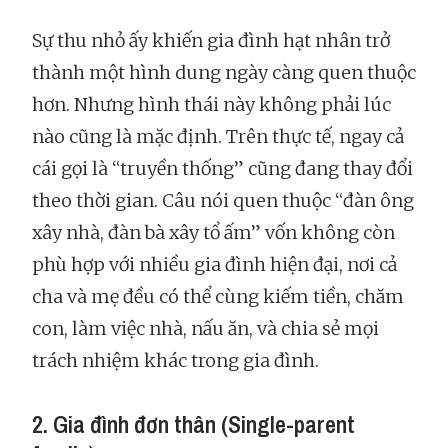
Sự thu nhỏ ấy khiến gia đình hạt nhân trở
thành một hình dung ngày càng quen thuộc
hơn. Nhưng hình thái này không phải lúc
nào cũng là mặc định. Trên thực tế, ngay cả
cái gọi là “truyền thống” cũng đang thay đổi
theo thời gian. Câu nói quen thuộc “đàn ông
xây nhà, đàn bà xây tổ ấm” vốn không còn
phù hợp với nhiều gia đình hiện đại, nơi cả
cha và mẹ đều có thể cùng kiếm tiền, chăm
con, làm việc nhà, nấu ăn, và chia sẻ mọi
trách nhiệm khác trong gia đình.
2. Gia đình đơn thân (Single-parent