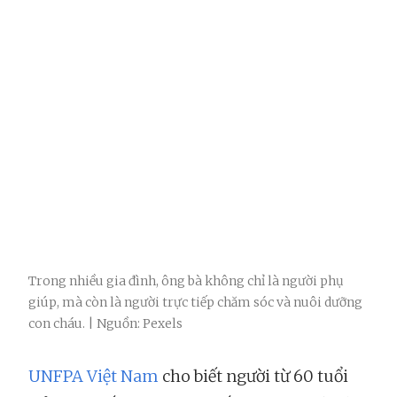
Trong nhiều gia đình, ông bà không chỉ là người phụ
giúp, mà còn là người trực tiếp chăm sóc và nuôi dưỡng
con cháu. | Nguồn: Pexels
UNFPA Việt Nam
cho biết người từ 60 tuổi