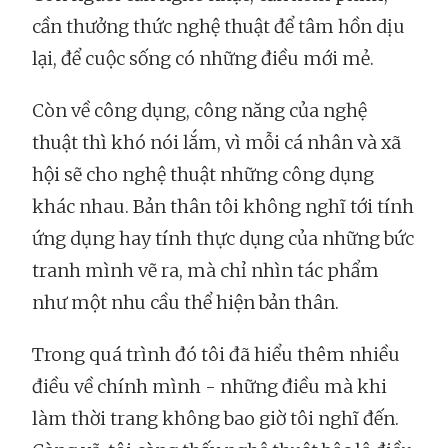
cần thưởng thức nghệ thuật để tâm hồn dịu
lại, để cuộc sống có những điều mới mẻ.
Còn về công dụng, công năng của nghệ
thuật thì khó nói lắm, vì mỗi cá nhân và xã
hội sẽ cho nghệ thuật những công dụng
khác nhau. Bản thân tôi không nghĩ tới tính
ứng dụng hay tính thực dụng của những bức
tranh mình vẽ ra, mà chỉ nhìn tác phẩm
như một nhu cầu thể hiện bản thân.
Trong quá trình đó tôi đã hiểu thêm nhiều
điều về chính mình - những điều mà khi
làm thời trang không bao giờ tôi nghĩ đến.