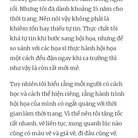
rồi. Nhưng tôi đã dành khoảng 15 năm cho
thời trang. Nên nói vậy không phải là
khiêm tốn hay thiếu tự tin. Thực chất tôi
khá tự tin khi bước sang hội họa, nhưng để
so sánh với các họa sĩ thực hành hội họa
một cách đều đặn ngay khi ra trường thì
như vậy là còn rất mới mẻ.
Tuy nhiên tôi hiểu rằng mỗi người có cách
học và cách thể hiện riêng, rằng hành trình
hội họa của mình có ngắt quãng với thời
gian làm thời trang. Vì thế nên tôi tăng tốc
rất nhanh, vẽ liên tục, xung quanh lúc nào
cũng có màu vẽ và giá vẽ, đi đâu cũng vẽ,