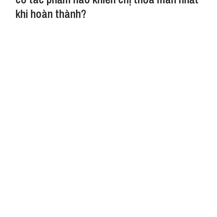
khi hoàn thành?