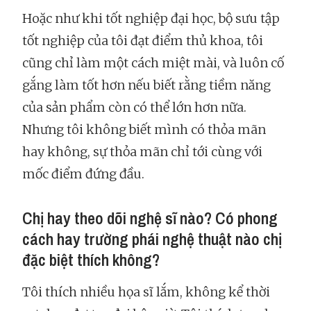
Hoặc như khi tốt nghiệp đại học, bộ sưu tập
tốt nghiệp của tôi đạt điểm thủ khoa, tôi
cũng chỉ làm một cách miệt mài, và luôn cố
gắng làm tốt hơn nếu biết rằng tiềm năng
của sản phẩm còn có thể lớn hơn nữa.
Nhưng tôi không biết mình có thỏa mãn
hay không, sự thỏa mãn chỉ tới cùng với
mốc điểm đứng đầu.
Chị hay theo dõi nghệ sĩ nào? Có phong
cách hay trường phái nghệ thuật nào chị
đặc biệt thích không?
Tôi thích nhiều họa sĩ lắm, không kể thời