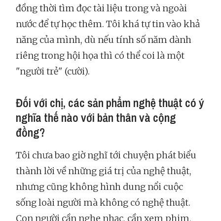
đồng thời tìm đọc tài liệu trong và ngoài
nước để tự học thêm. Tôi khá tự tin vào khả
năng của mình, dù nếu tính số năm dành
riêng trong hội họa thì có thể coi là một
"người trẻ" (cười).
Đối với chị, các sản phẩm nghệ thuật có ý
nghĩa thế nào với bản thân và cộng
đồng?
Tôi chưa bao giờ nghĩ tới chuyện phát biểu
thành lời về những giá trị của nghệ thuật,
nhưng cũng không hình dung nổi cuộc
sống loài người mà không có nghệ thuật.
Con người cần nghe nhạc, cần xem phim,