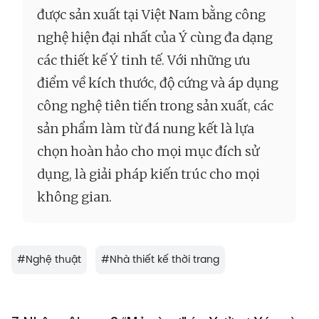
được sản xuất tại Việt Nam bằng công
nghệ hiện đại nhất của Ý cùng đa dạng
các thiết kế Ý tinh tế. Với những ưu
điểm về kích thước, độ cứng và áp dụng
công nghệ tiên tiến trong sản xuất, các
sản phẩm làm từ đá nung kết là lựa
chọn hoàn hảo cho mọi mục đích sử
dụng, là giải pháp kiến trúc cho mọi
không gian.
#
Nghệ thuật
#
Nhà thiết kế thời trang