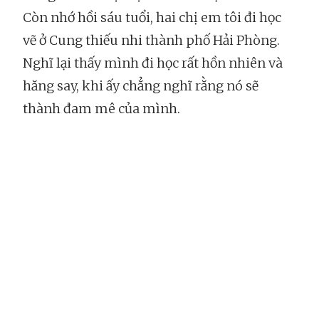
Còn nhớ hồi sáu tuổi, hai chị em tôi đi học
vẽ ở Cung thiếu nhi thành phố Hải Phòng.
Nghĩ lại thấy mình đi học rất hồn nhiên và
hăng say, khi ấy chẳng nghĩ rằng nó sẽ
thành đam mê của mình.