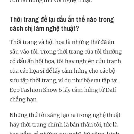
còn rất hứng thú với nghệ thuật.
Thời trang để lại dấu ấn thế nào trong
cách chị làm nghệ thuật?
Thời trang và hội họa là những thứ đã ăn
sâu vào tôi. Trong thời trang của tôi thường
có dấu ấn hội họa, tôi hay nghiên cứu tranh
của các họa sĩ để lấy cảm hứng cho các bộ
sưu tập thời trang, ví dụ như bộ sưu tập tại
Đẹp Fashion Show 6 lấy cảm hứng từ Dalí
chẳng hạn.
Những thứ tôi sáng tạo ra trong nghệ thuật
hay thời trang chính là bản thân tôi, tức là