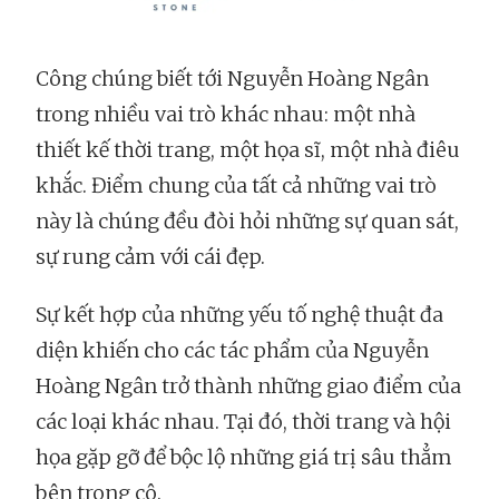
Công chúng biết tới Nguyễn Hoàng Ngân
trong nhiều vai trò khác nhau: một nhà
thiết kế thời trang, một họa sĩ, một nhà điêu
khắc. Điểm chung của tất cả những vai trò
này là chúng đều đòi hỏi những sự quan sát,
sự rung cảm với cái đẹp.
Sự kết hợp của những yếu tố nghệ thuật đa
diện khiến cho các tác phẩm của Nguyễn
Hoàng Ngân trở thành những giao điểm của
các loại khác nhau. Tại đó, thời trang và hội
họa gặp gỡ để bộc lộ những giá trị sâu thẳm
bên trong cô.