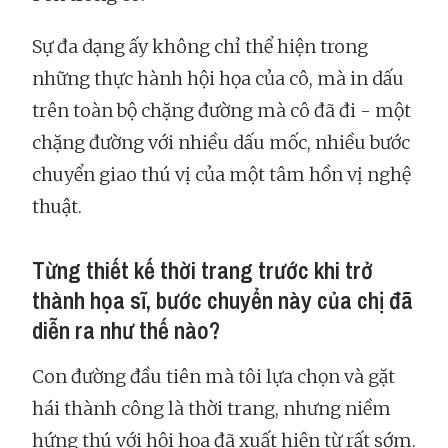
Sự đa dạng ấy không chỉ thể hiện trong
những thực hành hội họa của cô, mà in dấu
trên toàn bộ chặng đường mà cô đã đi - một
chặng đường với nhiều dấu mốc, nhiều bước
chuyển giao thú vị của một tâm hồn vị nghệ
thuật.
Từng thiết kế thời trang trước khi trở
thành họa sĩ, bước chuyển này của chị đã
diễn ra như thế nào?
Con đường đầu tiên mà tôi lựa chọn và gặt
hái thành công là thời trang, nhưng niềm
hứng thú với hội họa đã xuất hiện từ rất sớm.