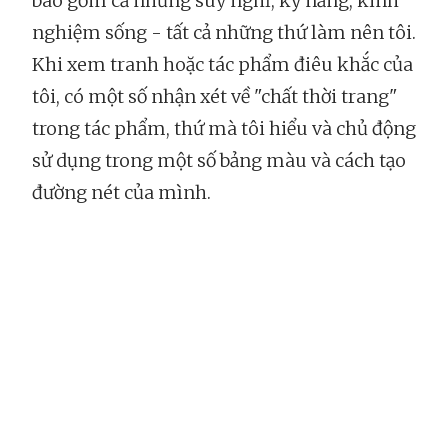
bao gồm cả những suy nghĩ, kỹ năng, kinh
nghiệm sống - tất cả những thứ làm nên tôi.
Khi xem tranh hoặc tác phẩm điêu khắc của
tôi, có một số nhận xét về "chất thời trang"
trong tác phẩm, thứ mà tôi hiểu và chủ động
sử dụng trong một số bảng màu và cách tạo
đường nét của mình.