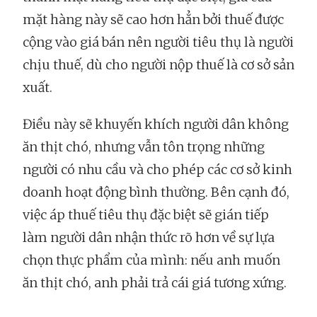
mặt hàng này sẽ cao hơn hẳn bởi thuế được
cộng vào giá bán nên người tiêu thụ là người
chịu thuế, dù cho người nộp thuế là cơ sở sản
xuất.
Điều này sẽ khuyến khích người dân không
ăn thịt chó, nhưng vẫn tôn trọng những
người có nhu cầu và cho phép các cơ sở kinh
doanh hoạt động bình thường. Bên cạnh đó,
việc áp thuế tiêu thụ đặc biệt sẽ gián tiếp
làm người dân nhận thức rõ hơn về sự lựa
chọn thực phẩm của mình: nếu anh muốn
ăn thịt chó, anh phải trả cái giá tương xứng.