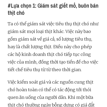
#Lựa chọn 1: Giám sát giết mổ, buôn bán
thịt chó
Ta có thể giám sát việc tiêu thụ thịt chó như
giám sát mọi loại thịt khác. Việc này bao
gồm giám sát về giá cả, số lượng tiêu thụ,
hay là chất lượng thịt. Điều này cho phép
các hộ kinh doanh thịt chó tiếp tục công
việc của mình, đồng thời tạo tiền đề cho việc
tiết chế tiêu thụ từ từ theo thời gian.
Việc kiểm soát giá và các nguồn cung thịt
chó hoàn toàn có thể có tác động tới thói
quen ăn uống của người dân. Khi một bữa
thịt chó thường ngày bỗng dưng có giá đắt