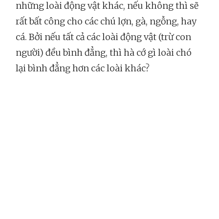
những loài động vật khác, nếu không thì sẽ
rất bất công cho các chú lợn, gà, ngỗng, hay
cá. Bởi nếu tất cả các loài động vật (trừ con
người) đều bình đẳng, thì hà cớ gì loài chó
lại bình đẳng hơn các loài khác?