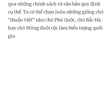
qua những chính sách và văn bản quy định
cụ thể. Ta có thể chọn luôn những giống chó
“thuần Việt” như chó Phú Quốc, chó Bắc Hà,
hay chó Mông đuôi cộc làm biểu tượng quốc
gia.