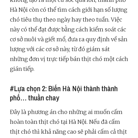
Hà Nội còn có thể tìm cách giới hạn số lượng
chó tiêu thụ theo ngày hay theo tuần. Việc
này có thể đạt được bằng cách kiểm soát các
cơ sở nuôi và giết mổ, đưa ra quy định về sản
lượng với các cơ sở này, từ đó giám sát
những đơn vị trực tiếp bán thịt chó một cách
gián tiếp.
#Lựa chọn 2: Biến Hà Nội thành thành
phố… thuần chay
Đây là phương án cho những ai muốn cấm
hoàn toàn thịt chó tại Hà Nội. Nếu đã cấm
thịt chó thì khả năng cao sẽ phải cấm cả thịt