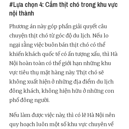
#Lựa chọn 4: Cấm thịt chó trong khu vực
nội thành
Phương án này góp phần giải quyết câu
chuyện thịt chó từ góc độ du lịch. Nếu lo
ngại rằng việc buôn bán thịt chó có thể
khiến khách quốc tế có ấn tượng xấu, thì Hà
Nội hoàn toàn có thể giới hạn những khu
vực tiêu thụ mặt hàng này. Thịt chó sẽ
không xuất hiện ở những địa điểm du lịch
đông khách, không hiện hữu ở những con
phố đông người.
Nếu làm được việc này, thì có lẽ Hà Nội nên
quy hoạch luôn một số khu vực chuyên về