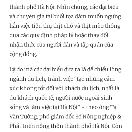
thành phố Hà Nội. Nhìn chung, các đại biểu
và chuyên gia tại buổi tọa đàm muốn ngưng
hẳn việc tiêu thụ thịt chó và thịt mèo thông
qua các quy định pháp lý hoặc thay đổi
nhận thức của người dân và tập quán của
cộng đồng.
Lý do mà các đại biểu đưa ra là để chiều lòng
ngành du lịch, tránh việc “tạo những cảm
xúc không tốt đối với khách du lịch, nhất là
du khách quốc tế, người nước ngoài sinh
sống và làm việc tại Hà Nội” - theo ông Tạ
Văn Tường, phó giám đốc Sở Nông nghiệp &
Phát triển nông thôn thành phố Hà Nội. Còn