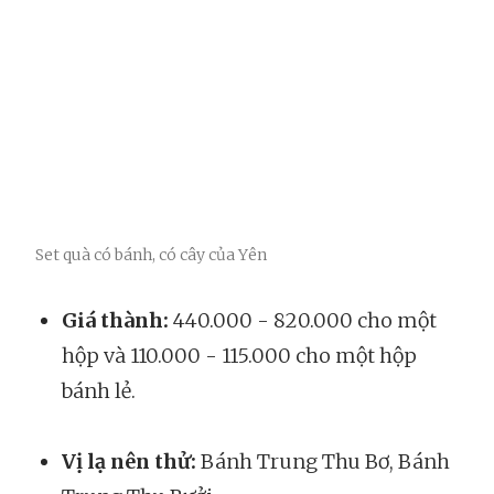
Set quà có bánh, có cây của Yên
Giá thành:
440.000 - 820.000 cho một
hộp và 110.000 - 115.000 cho một hộp
bánh lẻ.
Vị lạ nên thử:
Bánh Trung Thu Bơ, Bánh