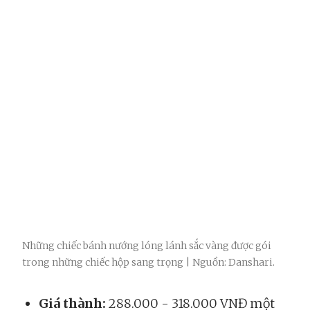
Những chiếc bánh nướng lóng lánh sắc vàng được gói
trong những chiếc hộp sang trọng | Nguồn: Danshari.
Giá thành:
288.000 - 318.000 VNĐ một