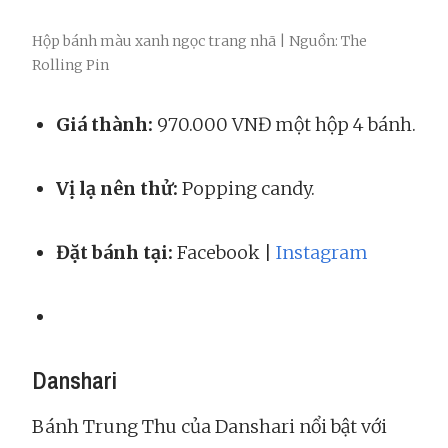
Hộp bánh màu xanh ngọc trang nhã | Nguồn: The
Rolling Pin
Giá thành:
970.000 VNĐ một hộp 4 bánh.
Vị lạ nên thử:
Popping candy.
Đặt bánh tại:
Facebook |
Instagram
Danshari
Bánh Trung Thu của Danshari nổi bật với