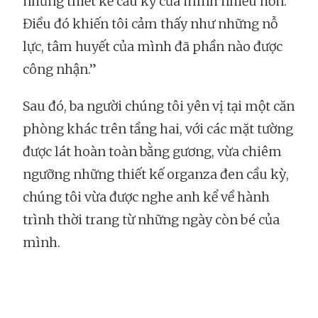
những thiết kế cầu kỳ của mình nhiều hơn.
Điều đó khiến tôi cảm thấy như những nỗ
lực, tâm huyết của mình đã phần nào được
công nhận.”
Sau đó, ba người chúng tôi yên vị tại một căn
phòng khác trên tầng hai, với các mặt tường
được lát hoàn toàn bằng gương, vừa chiêm
ngưỡng những thiết kế organza đen cầu kỳ,
chúng tôi vừa được nghe anh kể về hành
trình thời trang từ những ngày còn bé của
mình.