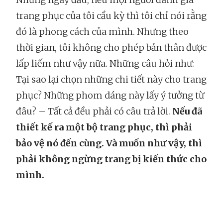
trang phục của tôi cầu kỳ thì tôi chỉ nói rằng
đó là phong cách của mình. Nhưng theo
thời gian, tôi không cho phép bản thân được
lấp liếm như vậy nữa. Những câu hỏi như:
Tại sao lại chọn những chi tiết này cho trang
phục? Những phom dáng này lấy ý tưởng từ
đâu? – Tất cả đều phải có câu trả lời.
Nếu đã
thiết kế ra một bộ trang phục, thì phải
bảo vệ nó đến cùng. Và muốn như vậy, thì
phải không ngừng trang bị kiến thức cho
mình.