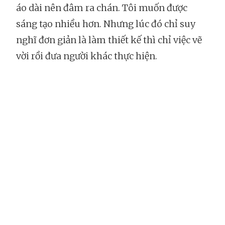
áo dài nên đâm ra chán. Tôi muốn được
sáng tạo nhiều hơn. Nhưng lúc đó chỉ suy
nghĩ đơn giản là làm thiết kế thì chỉ việc vẽ
vời rồi đưa người khác thực hiện.