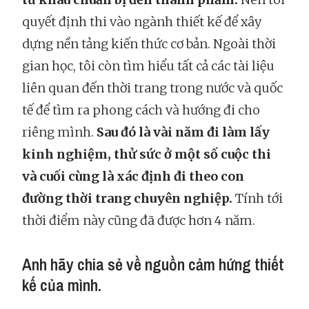
quyết định thi vào ngành thiết kế để xây
dựng nền tảng kiến thức cơ bản. Ngoài thời
gian học, tôi còn tìm hiểu tất cả các tài liệu
liên quan đến thời trang trong nước và quốc
tế để tìm ra phong cách và hướng đi cho
riêng mình.
Sau đó là vài năm đi làm lấy
kinh nghiệm, thử sức ở một số cuộc thi
và cuối cùng là xác định đi theo con
đường thời trang chuyên nghiệp.
Tính tới
thời điểm này cũng đã được hơn 4 năm.
Anh hãy chia sẻ về nguồn cảm hứng thiết
kế của mình.