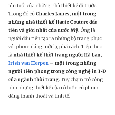
tên tuổi của những nhà thiết kế đi trước.
Trong đó có
Charles James, một trong
những nhà thiết kế Haute Couture đầu
tiên và giỏi nhất của nước Mỹ.
Ông là
người đầu tiên tạo ra những bộ trang phục
với phom dáng mới lạ, phá cách. Tiếp theo
là
nhà thiết kế thời trang người Hà Lan,
Irish van Herpen
– một trong những
người tiên phong trong công nghệ in 3-D
của ngành thời trang.
Tuy chạm trổ công
phu nhưng thiết kế của cô luôn có phom
dáng thanh thoát và tinh tế.