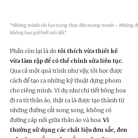
“Những mảnh vải lụa trung thực đến mong manh – Những đ
không bao giờ biết nói dối.”
Phần còn lại là do
tôi thích vừa thiết kế
vừa làm rập để có thể chỉnh sửa liên tục.
Qua cả một quá trình như vậy, tôi học được
cách để tạo ra những kỹ thuật dựng phom
cho riêng mình. Ví dụ như chi tiết bông hoa
đi ra từ thân áo, thật ra là được tạo thành từ
những đường cắt song song, không có
đường ráp nối giữa thân áo và hoa.
Vì
thường sử dụng các chất liệu đơn sắc, đen