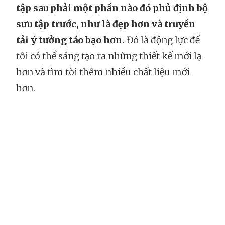
tập sau phải một phần nào đó phủ định bộ
sưu tập trước, như là đẹp hơn và truyền
tải ý tưởng táo bạo hơn.
Đó là động lực để
tôi có thể sáng tạo ra những thiết kế mới lạ
hơn và tìm tòi thêm nhiều chất liệu mới
hơn.