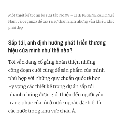
Một thiết kế trong bộ sưu tập No.09 – THE REGENERATION,sử
Nam và organza để tạo ra sự thanh lịch nhưng vẫn khiêu khí
phái đẹp
Sắp tới, anh định hướng phát triển thương
hiệu của mình như thế nào?
Tôi vẫn đang cố gắng hoàn thiện những
công đoạn cuối cùng để sản phẩm của mình
phù hợp với những quy chuẩn quốc tế hơn.
Hy vọng các thiết kế trong dự án sắp tới
nhanh chóng được giới thiệu đến người yêu
trang phục của tôi ở nước ngoài, đặc biệt là
các nước trong khu vực châu Á.