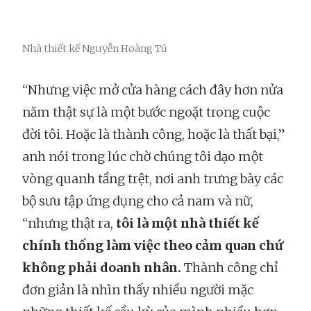
Nhà thiết kế Nguyễn Hoàng Tú
“Nhưng việc mở cửa hàng cách đây hơn nửa
năm thật sự là một bước ngoặt trong cuộc
đời tôi. Hoặc là thành công, hoặc là thất bại,”
anh nói trong lúc chờ chúng tôi dạo một
vòng quanh tầng trệt, nơi anh trưng bày các
bộ sưu tập ứng dụng cho cả nam và nữ,
“nhưng thật ra,
tôi là một nhà thiết kế
chính thống làm việc theo cảm quan chứ
không phải doanh nhân.
Thành công chỉ
đơn giản là nhìn thấy nhiều người mặc