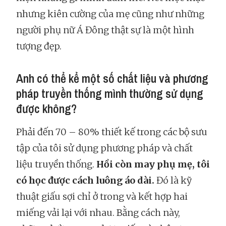
nhưng kiên cường của mẹ cũng như những
người phụ nữ Á Đông thật sự là một hình
tượng đẹp.
Anh có thể kể một số chất liệu và phương
pháp truyền thống mình thường sử dụng
được không?
Phải đến 70 – 80% thiết kế trong các bộ sưu
tập của tôi sử dụng phương pháp và chất
liệu truyền thống.
Hồi còn may phụ mẹ, tôi
có học được cách luông áo dài.
Đó là kỹ
thuật giấu sợi chỉ ở trong và kết hợp hai
miếng vải lại với nhau. Bằng cách này,