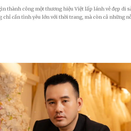
gìn thành công một thương hiệu Việt lấp lánh vẻ đẹp di 
 chỉ cần tình yêu lớn với thời trang, mà còn cả những nỗ