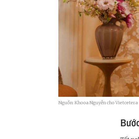
Nguồn: Khooa Nguyễn cho Vietcetera
Bước