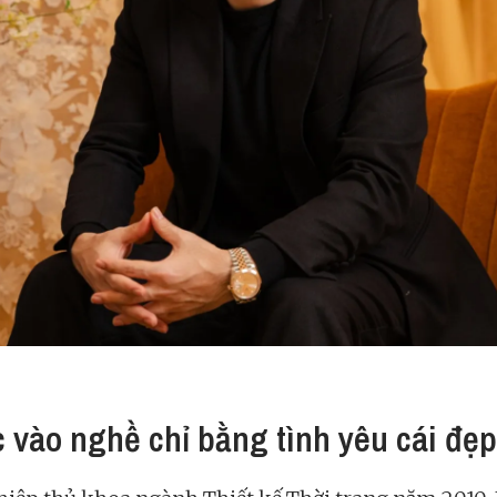
 vào nghề chỉ bằng tình yêu cái đẹp