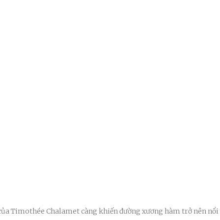
của Timothée Chalamet càng khiến đường xương hàm trở nên nổi 