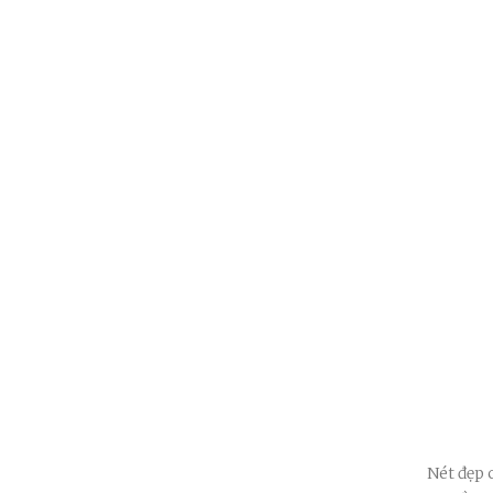
Nét đẹp 