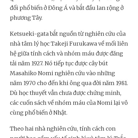
đối phổ biến ở Đông Á và bắt đầu lan rộng ở
phương Tây.
Ketsueki-gata bắt nguồn từ nghiên cứu của
nhà tâm lý học Takeji Furukawa về mối liên
hệ giữa tính cách và nhóm máu được đăng
tải năm 1927. Nó tiếp tục được cây bút
Masahiko Nomi nghiên cứu vào những
năm 1970 cho đến khi ông qua đời năm 1981.
Dù học thuyết vẫn chưa được chứng minh,
các cuốn sách về nhóm máu của Nomi lại vô
cùng phổ biến ở Nhật.
Theo hai nhà nghiên cứu, tính cách con