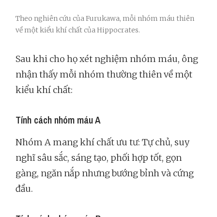
Theo nghiên cứu của Furukawa, mỗi nhóm máu thiên
về một kiểu khí chất của Hippocrates.
Sau khi cho họ xét nghiệm nhóm máu, ông
nhận thấy mỗi nhóm thường thiên về một
kiểu khí chất:
Tính cách nhóm máu A
Nhóm A mang khí chất ưu tư: Tự chủ, suy
nghĩ sâu sắc, sáng tạo, phối hợp tốt, gọn
gàng, ngăn nắp nhưng bướng bỉnh và cứng
đầu.