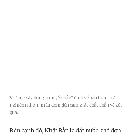
Vì được xây dựng trên yếu tố cố định về bản thân, trắc
nghiệm nhóm máu đem đến cảm giác chắc chắn về kết
quả.
Bên cạnh đó, Nhật Bản là đất nước khá đơn