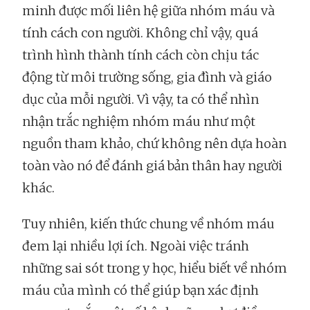
minh được mối liên hệ giữa nhóm máu và
tính cách con người. Không chỉ vậy, quá
trình hình thành tính cách còn chịu tác
động từ môi trường sống, gia đình và giáo
dục của mỗi người. Vì vậy, ta có thể nhìn
nhận trắc nghiệm nhóm máu như một
nguồn tham khảo, chứ không nên dựa hoàn
toàn vào nó để đánh giá bản thân hay người
khác.
Tuy nhiên, kiến thức chung về nhóm máu
đem lại nhiều lợi ích. Ngoài việc tránh
những sai sót trong y học, hiểu biết về nhóm
máu của mình có thể giúp bạn xác định