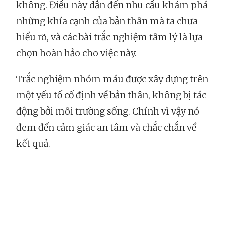
không. Điều này dẫn đến nhu cầu khám phá
những khía cạnh của bản thân mà ta chưa
hiểu rõ, và các bài trắc nghiệm tâm lý là lựa
chọn hoàn hảo cho việc này.
Trắc nghiệm nhóm máu được xây dựng trên
một yếu tố cố định về bản thân, không bị tác
động bởi môi trường sống. Chính vì vậy nó
đem đến cảm giác an tâm và chắc chắn về
kết quả.