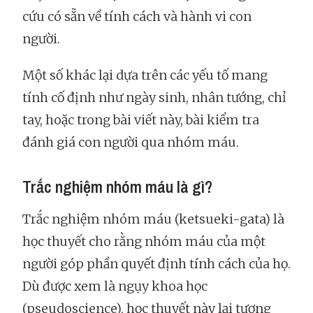
cứu có sẵn về tính cách và hành vi con
người.
Một số khác lại dựa trên các yếu tố mang
tính cố định như ngày sinh, nhân tướng, chỉ
tay, hoặc trong bài viết này, bài kiểm tra
đánh giá con người qua nhóm máu.
Trắc nghiệm nhóm máu là gì?
Trắc nghiệm nhóm máu (ketsueki-gata) là
học thuyết cho rằng nhóm máu của một
người góp phần quyết định tính cách của họ.
Dù được xem là ngụy khoa học
(pseudoscience), học thuyết này lại tương