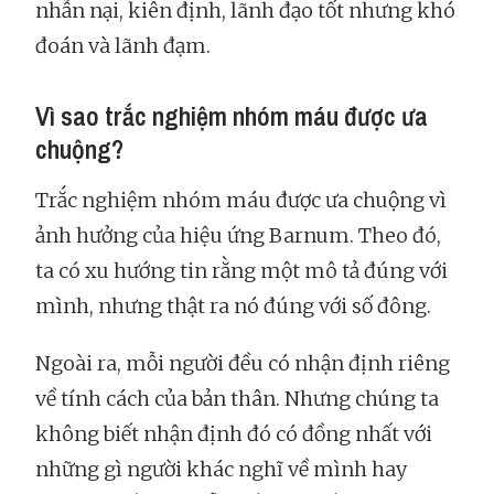
nhẫn nại, kiên định, lãnh đạo tốt nhưng khó
đoán và lãnh đạm.
Vì sao trắc nghiệm nhóm máu được ưa
chuộng?
Trắc nghiệm nhóm máu được ưa chuộng vì
ảnh hưởng của hiệu ứng Barnum. Theo đó,
ta có xu hướng tin rằng một mô tả đúng với
mình, nhưng thật ra nó đúng với số đông.
Ngoài ra, mỗi người đều có nhận định riêng
về tính cách của bản thân. Nhưng chúng ta
không biết nhận định đó có đồng nhất với
những gì người khác nghĩ về mình hay