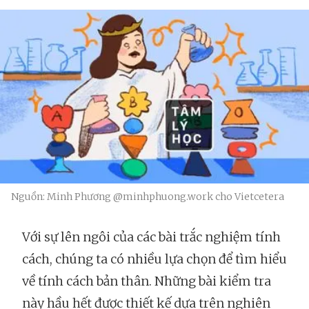
Nguồn: Minh Phương @minhphuong.work cho Vietcetera
Với sự lên ngôi của các bài trắc nghiệm tính
cách, chúng ta có nhiều lựa chọn để tìm hiểu
về tính cách bản thân. Những bài kiểm tra
này hầu hết được thiết kế dựa trên nghiên