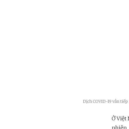
Dịch COVID-19 vẫn tiếp 
Ở Việt
nhiên,