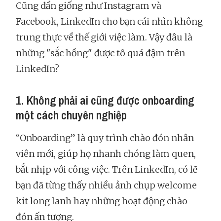
Cũng dần giống như Instagram và
Facebook, LinkedIn cho bạn cái nhìn không
trung thực về thế giới việc làm. Vậy đâu là
những "sắc hồng" được tô quá đậm trên
LinkedIn?
1. Không phải ai cũng được onboarding
một cách chuyên nghiệp
“Onboarding” là quy trình chào đón nhân
viên mới, giúp họ nhanh chóng làm quen,
bắt nhịp với công việc. Trên LinkedIn, có lẽ
bạn đã từng thấy nhiều ảnh chụp welcome
kit long lanh hay những hoạt động chào
đón ấn tượng.