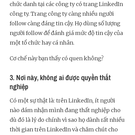
chức danh tại các công ty có trang LinkedIn
công ty. Trang công ty càng nhiều người
follow càng đáng tin cậy. Họ dùng số lượng
người follow để đánh giá mức độ tin cậy của
một tổ chức hay cá nhân.
Cơ chế này bạn thấy có quen không?
3. Nơi này, không ai được quyền thất
nghiệp
Có một sự thật là: trên LinkedIn, ít người
nào dám nhận mình đang thất nghiệp cho
dù đó là lý do chính vì sao họ dành rất nhiều
thời gian trên LinkedIn và chăm chút cho