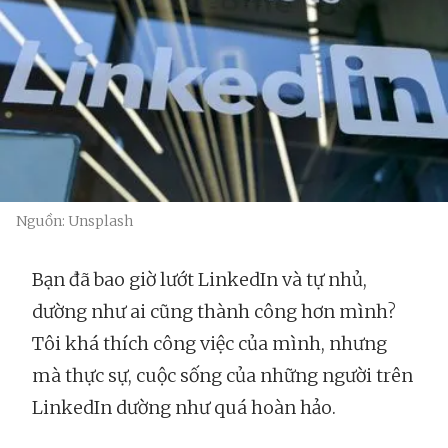
Nguồn: Unsplash
Bạn đã bao giờ lướt LinkedIn và tự nhủ,
dường như ai cũng thành công hơn mình?
Tôi khá thích công việc của mình, nhưng
mà thực sự, cuộc sống của những người trên
LinkedIn dường như quá hoàn hảo.