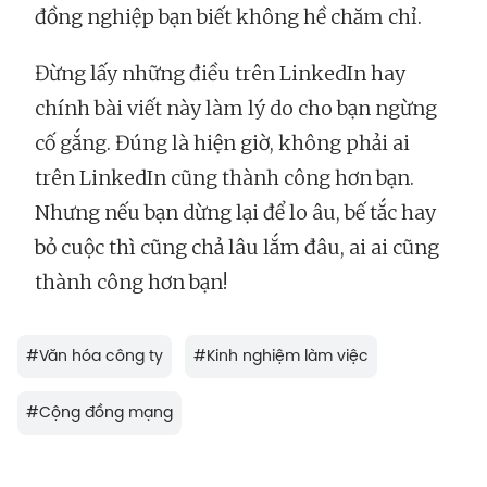
đồng nghiệp bạn biết không hề chăm chỉ.
Đừng lấy những điều trên LinkedIn hay
chính bài viết này làm lý do cho bạn ngừng
cố gắng. Đúng là hiện giờ, không phải ai
trên LinkedIn cũng thành công hơn bạn.
Nhưng nếu bạn dừng lại để lo âu, bế tắc hay
bỏ cuộc thì cũng chả lâu lắm đâu, ai ai cũng
thành công hơn bạn!
#
Văn hóa công ty
#
Kinh nghiệm làm việc
#
Cộng đồng mạng