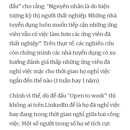
đầu” cho rằng: “Nguyên nhân là do hiện
tượng kỳ thị người thất nghiệp. Những nhà
tuyển dụng luôn muốn tiếp cận những ứng
viên vẫn có việc làm hơn các ứng viên đã
thất nghiệp”. Trên thực tế, các nghiên cứu
còn chứng minh các nhà tuyển dụng có xu
hướng đánh giá thấp những ứng viên đã
nghỉ việc mặc cho thời gian họ nghỉ việc
ngắn đến thế nào (1 tuần hay 1 năm).
Chính vì thế, dù để dấu “Open to work” thì
không ai trên LinkedIn để là họ đã nghỉ việc
hay đang trong thời gian nghỉ giữa hai công
việc. Một số người trong số họ sẽ tích cực