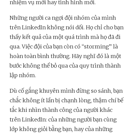
nhiệm vụ mới hay tình hình mới.
Những người ca ngợi đội nhóm của mình
trên LinkedIn không nói dối. Họ chỉ cho bạn
thấy kết quả của một quá trình mà họ đã đi
qua. Việc đội của bạn còn có “storming” là
hoàn toàn bình thường. Hãy nghĩ đó là một
bước không thể bỏ qua của quy trình thành
lập nhóm.
Dù cố gắng khuyên mình đừng so sánh, bạn
chắc không ít lần bị chạnh lòng, thậm chí bế
tắc khi nhìn thành công của người khác
trên LinkedIn: của những người bạn cùng
lớp không giỏi bằng bạn, hay của những