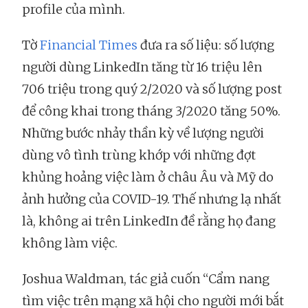
profile của mình.
Tờ
Financial Times
đưa ra số liệu: số lượng
người dùng LinkedIn tăng từ 16 triệu lên
706 triệu trong quý 2/2020 và số lượng post
để công khai trong tháng 3/2020 tăng 50%.
Những bước nhảy thần kỳ về lượng người
dùng vô tình trùng khớp với những đợt
khủng hoảng việc làm ở châu Âu và Mỹ do
ảnh hưởng của COVID-19. Thế nhưng lạ nhất
là, không ai trên LinkedIn đề rằng họ đang
không làm việc.
Joshua Waldman, tác giả cuốn “Cẩm nang
tìm việc trên mạng xã hội cho người mới bắt