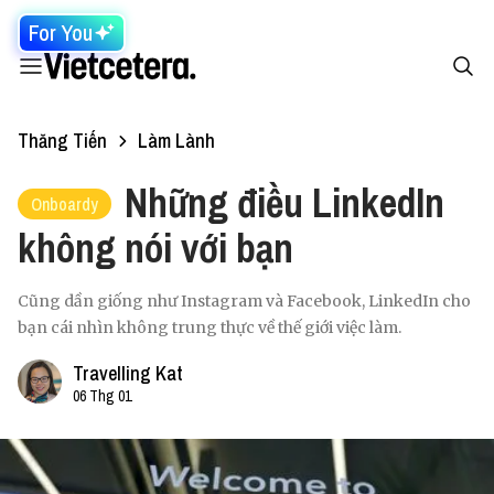
For You
Thăng Tiến
Làm Lành
Những điều LinkedIn
Onboardy
không nói với bạn
Cũng dần giống như Instagram và Facebook, LinkedIn cho
bạn cái nhìn không trung thực về thế giới việc làm.
Travelling Kat
06 Thg 01