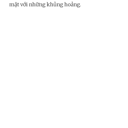
mặt với những khủng hoảng.