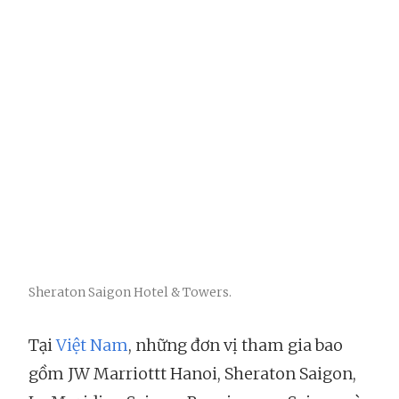
Sheraton Saigon Hotel & Towers.
Tại
Việt Nam
, những đơn vị tham gia bao
gồm JW Marriottt Hanoi, Sheraton Saigon,