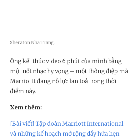
Sheraton Nha Trang.
Ông kết thúc video 6 phút của mình bằng
một nốt nhạc hy vọng – một thông điệp mà
Marriottt đang nỗ lực lan toả trong thời
điểm này.
Xem thêm:
[Bài viết] Tập đoàn Marriott International
và những kế hoạch mở rộng đầy hứa hẹn