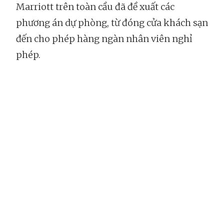
Marriott trên toàn cầu đã đề xuất các
phương án dự phòng, từ đóng cửa khách sạn
đến cho phép hàng ngàn nhân viên nghỉ
phép.