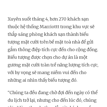
Xuyên suốt tháng 4, hơn 270 khách sạn
thuộc hệ thống Marriottt trong khu vực sẽ
thắp sáng phòng khách sạn thành biểu
tượng mặt cười trên bề mặt toà nhà để gửi
gắm thông điệp tích cực đến cho cộng đồng.
Biểu tượng được chọn cho dự án là một
gương mặt cười tràn trề năng lượng tích cực,
với hy vọng sẽ mang niềm vui đến cho
những ai nhìn thấy biểu tượng đó.
“Chúng ta đều đang chờ đợi đến ngày có thể
du lịch trở lại, nhưng cho đến lúc đó, chúng