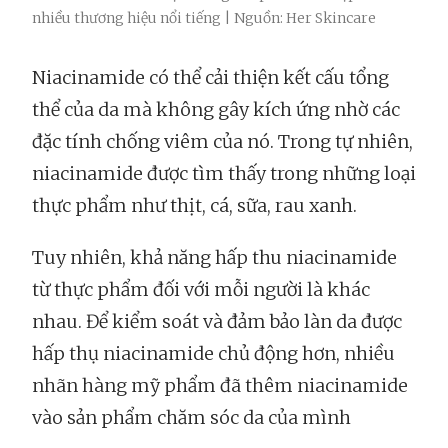
nhiều thương hiệu nổi tiếng | Nguồn: Her Skincare
Niacinamide có thể cải thiện kết cấu tổng
thể của da mà không gây kích ứng nhờ các
đặc tính chống viêm của nó. Trong tự nhiên,
niacinamide được tìm thấy trong những loại
thực phẩm như thịt, cá, sữa, rau xanh.
Tuy nhiên, khả năng hấp thu niacinamide
từ thực phẩm đối với mỗi người là khác
nhau. Để kiểm soát và đảm bảo làn da được
hấp thụ niacinamide chủ động hơn, nhiều
nhãn hàng mỹ phẩm đã thêm niacinamide
vào sản phẩm chăm sóc da của mình