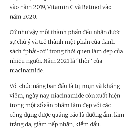
vào năm 2019, Vitamin C và Retinol vào
năm 2020.
Cứ như vậy mỗi thành phần đều nhận được
sự chú ý và trở thành một phần của danh
sách “phải-có” trong thói quen làm đẹp của
nhiều người. Năm 2021 là “thời” của
niacinamide.
Với chức năng ban đầu là trị mụn và kháng
viêm, ngày nay, niacinamide còn xuất hiện
trong một số sản phẩm làm đẹp với các
công dụng được quảng cáo là dưỡng ẩm, làm
trắng da, giảm nếp nhăn, kiềm dầu...