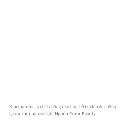
Niacinamide là chất chống oxy hóa, hỗ trợ làn da chống
lại các tác nhân có hại | Nguồn: Ymor Beauty