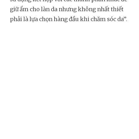
giữ ẩm cho làn da nhưng không nhất thiết
phải là lựa chọn hàng đầu khi chăm sóc da”.