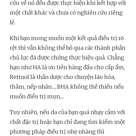
cứu về nó đều được thực hiện khi kết hợp với
một chất khác và chưa có nghiên cứu riêng
lẻ.
Khi bạn mong muốn một kết quả điều trị rõ
rệt thì vẫn không thể bỏ qua các thành phần
chủ lực đã được chứng thực hiệu quả. Chẳng
hạn như HA là ưu tiên hàng đầu cho cấp ẩm,
Retinol là thần dược cho chuyện lão hóa,
thâm, nếp nhăn..., BHA không thể thiếu nếu
muốn điều trị mụn,...
Tuy nhiên, nếu da của bạn quá nhạy cảm với
chất đặc trị hoặc bạn chỉ đang tìm kiếm một
phương pháp điều trị nhẹ nhàng thì