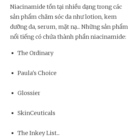
Niacinamide tồn tại nhiều dạng trong các
sản phẩm chăm sóc da như lotion, kem
dưỡng da, serum, mặt nạ... Những sản phẩm
nổi tiếng có chứa thành phần niacinamide:
The Ordinary
Paula's Choice
Glossier
SkinCeuticals
The Inkey List...