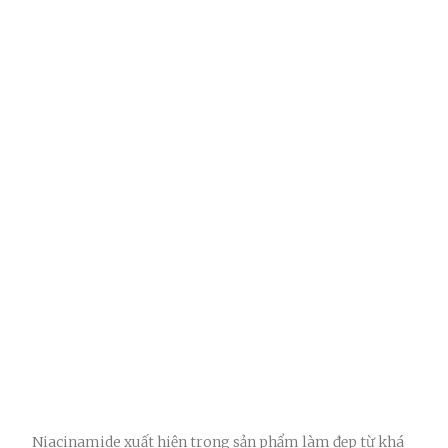
Niacinamide xuất hiện trong sản phẩm làm đẹp từ khá