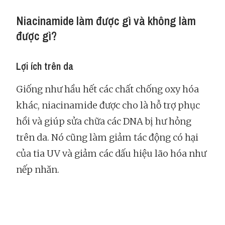
Niacinamide làm được gì và không làm
được gì?
Lợi ích trên da
Giống như hầu hết các chất chống oxy hóa
khác, niacinamide được cho là hỗ trợ phục
hồi và giúp sửa chữa các DNA bị hư hỏng
trên da. Nó cũng làm giảm tác động có hại
của tia UV và giảm các dấu hiệu lão hóa như
nếp nhăn.