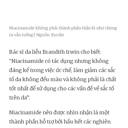
Niacinamide không phải thành phần thần kì như chúng
ta vẫn tưởng| Nguồn: Byrdie
Bác sĩ da liễu Brandith Irwin cho biết:
“Niacinamide có tác dụng nhưng không
đáng kể trong việc ức chế, làm giảm các sắc
tố da không đều màu và không phải là chất
tốt nhất để sử dụng cho các vấn đề về sắc tố
trên da”.
Niacinamide nên được nhìn nhận là một
thành phần hỗ trợ bởi hầu hết các nghiên