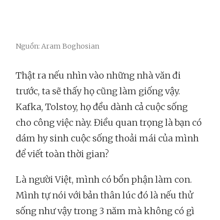
Nguồn: Aram Boghosian
Thật ra nếu nhìn vào những nhà văn đi
trước, ta sẽ thấy họ cũng làm giống vậy.
Kafka, Tolstoy, họ đều dành cả cuộc sống
cho công việc này. Điều quan trọng là bạn có
dám hy sinh cuộc sống thoải mái của mình
để viết toàn thời gian?
Là người Việt, mình có bổn phận làm con.
Mình tự nói với bản thân lúc đó là nếu thử
sống như vậy trong 3 năm mà không có gì