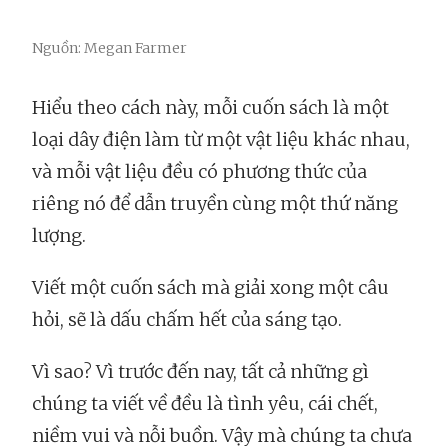
Nguồn: Megan Farmer
Hiểu theo cách này, mỗi cuốn sách là một
loại dây điện làm từ một vật liệu khác nhau,
và mỗi vật liệu đều có phương thức của
riêng nó để dẫn truyền cùng một thứ năng
lượng.
Viết một cuốn sách mà giải xong một câu
hỏi, sẽ là dấu chấm hết của sáng tạo.
Vì sao? Vì trước đến nay, tất cả những gì
chúng ta viết về đều là tình yêu, cái chết,
niềm vui và nỗi buồn. Vậy mà chúng ta chưa