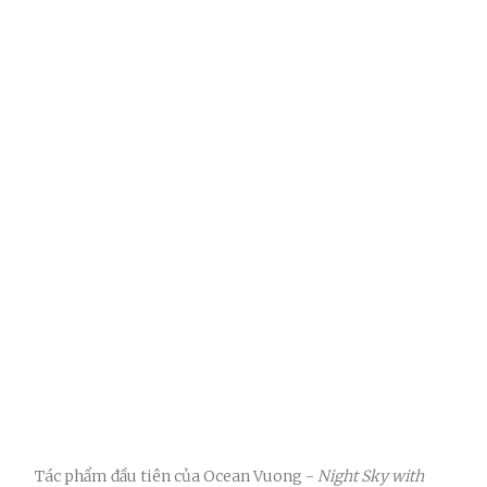
Tác phẩm đầu tiên của Ocean Vuong -
Night Sky with