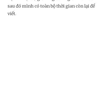
sau đó mình có toàn bộ thời gian còn lại để
viết.