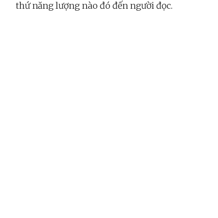
thứ năng lượng nào đó đến người đọc.