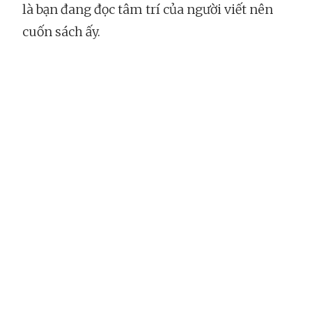
là bạn đang đọc tâm trí của người viết nên
cuốn sách ấy.