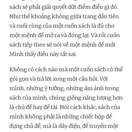
sách sẽ phải giải quyết dứt điểm điều gì đó.
Như thể khoảng không giữa trang đầu tiên
và cuối cùng của một cuốn sách là đủ cho
một mệnh đề mở ra và đóng lại. Và rồi cuốn
sách tiếp theo sẽ nói về một mệnh đề mới.
Mình thấy điều này rất sai.
Không có cách nào mà một cuốn sách có thể
gói gọn và trả lời xong một câu hỏi. Với
mình, những ý tưởng, những ám ảnh trong
sách của mình, chúng giống năng lượng hơn
là chủ đề hay đề tài. Nói cách khác, sách của
mình không phải là những chiếc hộp để
đựng chủ đề, mà là dây điện, để truyền một