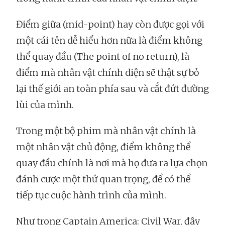
Điểm giữa (mid-point) hay còn được gọi với
một cái tên dễ hiểu hơn nữa là điểm không
thể quay đầu (The point of no return), là
điểm mà nhân vật chính diện sẽ thật sự bỏ
lại thế giới an toàn phía sau và cắt đứt đường
lùi của mình.
Trong một bộ phim mà nhân vật chính là
một nhân vật chủ động, điểm không thể
quay đầu chính là nơi mà họ đưa ra lựa chọn
đánh cược một thứ quan trọng, để có thể
tiếp tục cuộc hành trình của mình.
Như trong Captain America: Civil War, đây