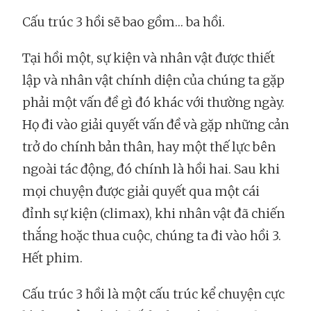
Cấu trúc 3 hồi sẽ bao gồm… ba hồi.
Tại hồi một, sự kiện và nhân vật được thiết
lập và nhân vật chính diện của chúng ta gặp
phải một vấn đề gì đó khác với thường ngày.
Họ đi vào giải quyết vấn đề và gặp những cản
trở do chính bản thân, hay một thế lực bên
ngoài tác động, đó chính là hồi hai. Sau khi
mọi chuyện được giải quyết qua một cái
đỉnh sự kiện (climax), khi nhân vật đã chiến
thắng hoặc thua cuộc, chúng ta đi vào hồi 3.
Hết phim.
Cấu trúc 3 hồi là một cấu trúc kể chuyện cực