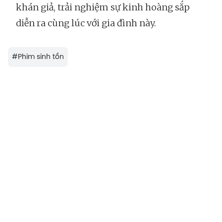
khán giả, trải nghiệm sự kinh hoàng sắp
diễn ra cùng lúc với gia đình này.
#
Phim sinh tồn