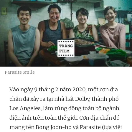
Parasite Smile
Vào ngày 9 tháng 2 năm 2020, một cơn địa
chấn đã xảy ra tại nhà hát Dolby, thành phố
Los Angeles, làm rúng động toàn bộ ngành
điện ảnh trên toàn thế giới. Cơn địa chấn đó
mang tên Bong Joon-ho và Parasite (tựa việt