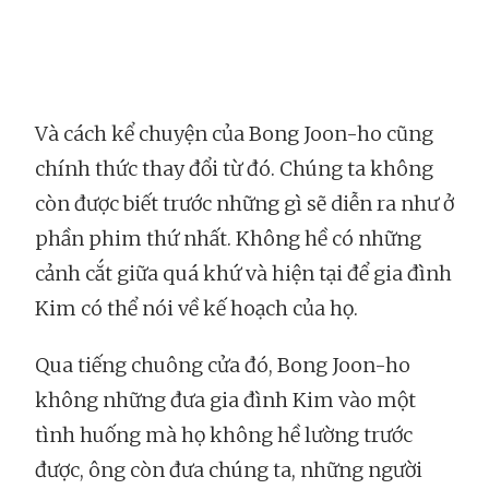
Và cách kể chuyện của Bong Joon-ho cũng
chính thức thay đổi từ đó. Chúng ta không
còn được biết trước những gì sẽ diễn ra như ở
phần phim thứ nhất. Không hề có những
cảnh cắt giữa quá khứ và hiện tại để gia đình
Kim có thể nói về kế hoạch của họ.
Qua tiếng chuông cửa đó, Bong Joon-ho
không những đưa gia đình Kim vào một
tình huống mà họ không hề lường trước
được, ông còn đưa chúng ta, những người