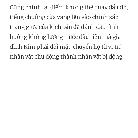
Cũng chính tại điểm không thể quay đầu đó,
tiếng chuông cửa vang lên vào chính xác
trang giữa của kịch bản đã đánh dấu tình
huống không lường trước đầu tiên mà gia
đình Kim phải đối mặt, chuyển họ từ vị trí
nhân vật chủ động thành nhân vật bị động.