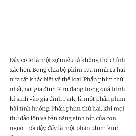
Đây có lẽ là một sự miêu tả không thế chính
xác hơn. Bong chia bộ phim của mình ra hai
nửa rất khác biệt về thể loại. Phần phim thứ
nhất, nơi gia đình Kim đang trong quá trình
kí sinh vào gia đình Park, là một phần phim
hài tình huống. Phần phim thứ hai, khi mọi
thứ đảo lộn và bản năng sinh tồn của con
người trỗi dậy, đấy là một phần phim kinh