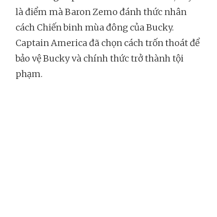
là điểm mà Baron Zemo đánh thức nhân
cách Chiến binh mùa đông của Bucky.
Captain America đã chọn cách trốn thoát để
bảo vệ Bucky và chính thức trở thành tội
phạm.