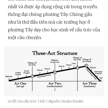
nhất và được áp dụng rộng rãi trong truyền
thông đại chúng phương Tây. Chúng gần
như là thứ đầu tiên mà các trường học ở
phương Tây dạy cho học sinh về cấu trúc của
một câu chuyện.
Sơ đồ của cấu trúc 3 hồi | Nguồn: Studio Binder