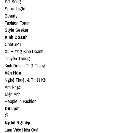
Đời Sống
Sport-Light
Beauty
Fashion Forum
Style Seeker
Kinh Doanh
ChatGPT
Xu Hướng Kinh Doanh
Truyền Thông
Kinh Doanh Thời Trang
Văn Hóa
Nghệ Thuật & Thiết Kế
Âm Nhạc
Điện Ảnh
People In Fashion
Du Lịch
Ở
Nghề Nghiệp
Làm Việc Hiệu Quả