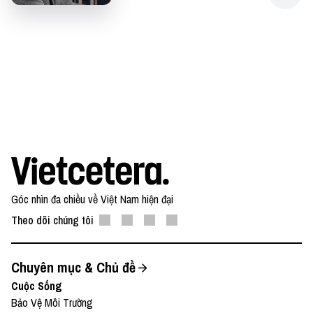
Góc nhìn đa chiều về Việt Nam hiện đại
Theo dõi chúng tôi
Chuyên mục & Chủ đề
Cuộc Sống
Bảo Vệ Môi Trường