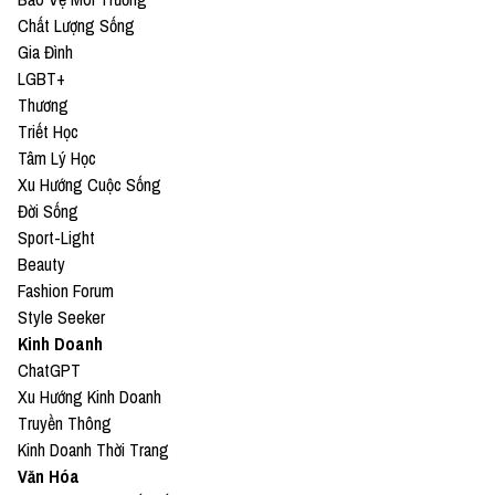
Chất Lượng Sống
Gia Đình
LGBT+
Thương
Triết Học
Tâm Lý Học
Xu Hướng Cuộc Sống
Đời Sống
Sport-Light
Beauty
Fashion Forum
Style Seeker
Kinh Doanh
ChatGPT
Xu Hướng Kinh Doanh
Truyền Thông
Kinh Doanh Thời Trang
Văn Hóa