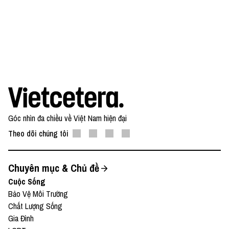
Góc nhìn đa chiều về Việt Nam hiện đại
Theo dõi chúng tôi
Chuyên mục & Chủ đề
Cuộc Sống
Bảo Vệ Môi Trường
Chất Lượng Sống
Gia Đình