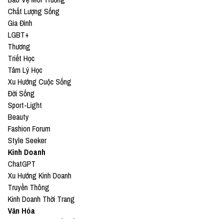
Chất Lượng Sống
Gia Đình
LGBT+
Thương
Triết Học
Tâm Lý Học
Xu Hướng Cuộc Sống
Đời Sống
Sport-Light
Beauty
Fashion Forum
Style Seeker
Kinh Doanh
ChatGPT
Xu Hướng Kinh Doanh
Truyền Thông
Kinh Doanh Thời Trang
Văn Hóa