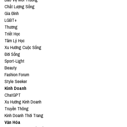
Chất Lượng Sống
Gia Đình
LGBT+
Thương
Triết Học
Tâm Lý Học
Xu Hướng Cuộc Sống
Đời Sống
Sport-Light
Beauty
Fashion Forum
Style Seeker
Kinh Doanh
ChatGPT
Xu Hướng Kinh Doanh
Truyền Thông
Kinh Doanh Thời Trang
Văn Hóa