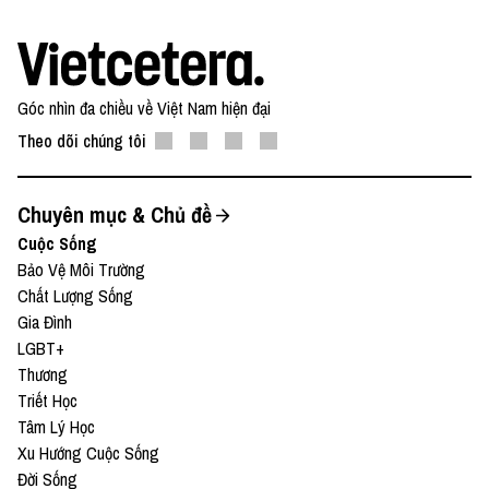
Góc nhìn đa chiều về Việt Nam hiện đại
Theo dõi chúng tôi
Chuyên mục & Chủ đề
Cuộc Sống
Bảo Vệ Môi Trường
Chất Lượng Sống
Gia Đình
LGBT+
Thương
Triết Học
Tâm Lý Học
Xu Hướng Cuộc Sống
Đời Sống