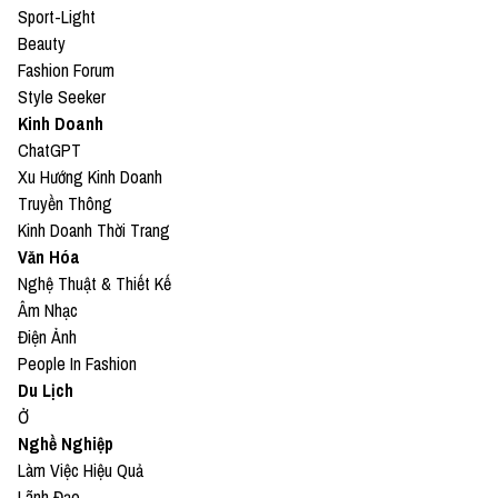
Sport-Light
Beauty
Fashion Forum
Style Seeker
Kinh Doanh
ChatGPT
Xu Hướng Kinh Doanh
Truyền Thông
Kinh Doanh Thời Trang
Văn Hóa
Nghệ Thuật & Thiết Kế
Âm Nhạc
Điện Ảnh
People In Fashion
Du Lịch
Ở
Nghề Nghiệp
Làm Việc Hiệu Quả
Lãnh Đạo