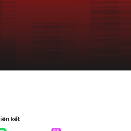
Liên kết