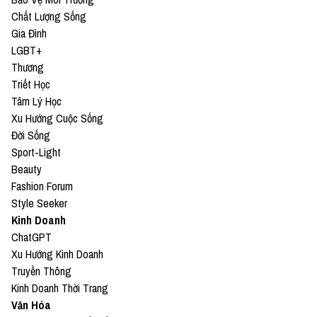
Chất Lượng Sống
Gia Đình
LGBT+
Thương
Triết Học
Tâm Lý Học
Xu Hướng Cuộc Sống
Đời Sống
Sport-Light
Beauty
Fashion Forum
Style Seeker
Kinh Doanh
ChatGPT
Xu Hướng Kinh Doanh
Truyền Thông
Kinh Doanh Thời Trang
Văn Hóa