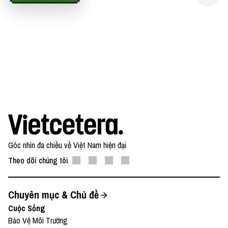
Góc nhìn đa chiều về Việt Nam hiện đại
Theo dõi chúng tôi
Chuyên mục & Chủ đề
Cuộc Sống
Bảo Vệ Môi Trường