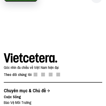
Góc nhìn đa chiều về Việt Nam hiện đại
Theo dõi chúng tôi
Chuyên mục & Chủ đề
Cuộc Sống
Bảo Vệ Môi Trường