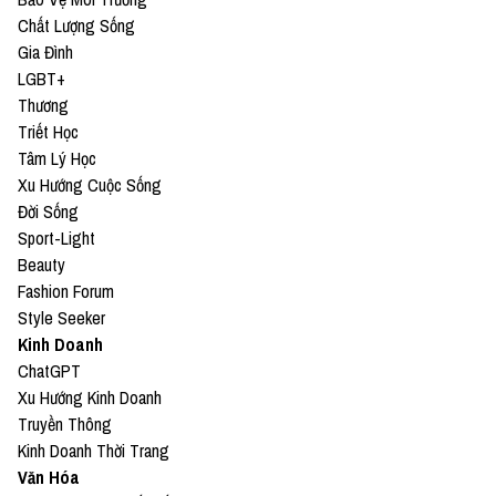
Chất Lượng Sống
Gia Đình
LGBT+
Thương
Triết Học
Tâm Lý Học
Xu Hướng Cuộc Sống
Đời Sống
Sport-Light
Beauty
Fashion Forum
Style Seeker
Kinh Doanh
ChatGPT
Xu Hướng Kinh Doanh
Truyền Thông
Kinh Doanh Thời Trang
Văn Hóa