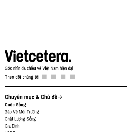
Góc nhìn đa chiều về Việt Nam hiện đại
Theo dõi chúng tôi
Chuyên mục & Chủ đề
Cuộc Sống
Bảo Vệ Môi Trường
Chất Lượng Sống
Gia Đình