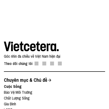
Góc nhìn đa chiều về Việt Nam hiện đại
Theo dõi chúng tôi
Chuyên mục & Chủ đề
Cuộc Sống
Bảo Vệ Môi Trường
Chất Lượng Sống
Gia Đình