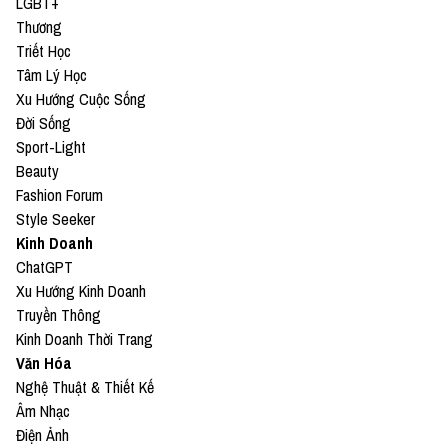
LGBT+
Thương
Triết Học
Tâm Lý Học
Xu Hướng Cuộc Sống
Đời Sống
Sport-Light
Beauty
Fashion Forum
Style Seeker
Kinh Doanh
ChatGPT
Xu Hướng Kinh Doanh
Truyền Thông
Kinh Doanh Thời Trang
Văn Hóa
Nghệ Thuật & Thiết Kế
Âm Nhạc
Điện Ảnh